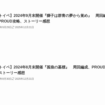
トイベ】2024年9月末開催『獅子は群青の夢から覚め』 周回
PROUD攻略、ストーリー感想
4年9月29日
2025年12月21日
トイベ】2024年8月末開催『孤狼の墓標』 周回編成、PROU
ストーリー感想
4年8月30日
2025年12月21日