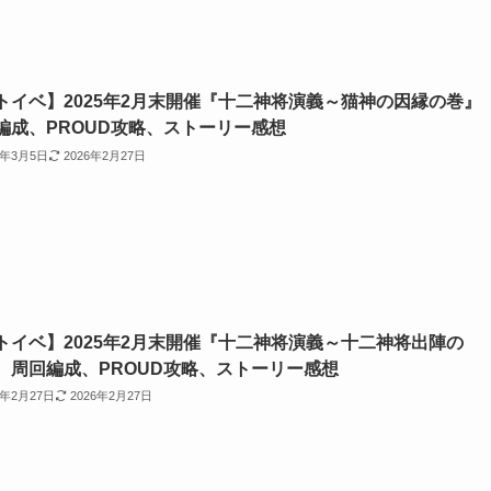
トイベ】2025年2月末開催『十二神将演義～猫神の因縁の巻
編成、PROUD攻略、ストーリー感想
5年3月5日
2026年2月27日
トイベ】2025年2月末開催『十二神将演義～十二神将出陣の
 周回編成、PROUD攻略、ストーリー感想
5年2月27日
2026年2月27日