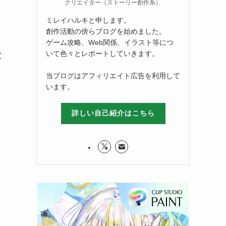
クリエイター（ストーリー創作系）
ミレイハルキと申します。
創作活動の傍らブログを始めました。
ゲーム攻略、Web関係、イラスト等につ
いて色々とレポートしていきます。
攻
当ブログはアフィリエイト広告を利用して
います。
詳しい自己紹介はこちら