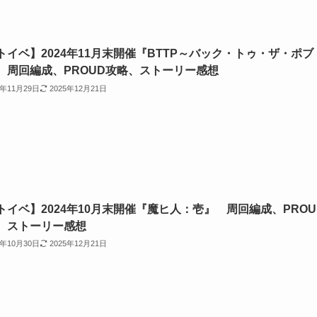
トイベ】2024年11月末開催『BTTP～バック・トゥ・ザ・ポブ
 周回編成、PROUD攻略、ストーリー感想
4年11月29日
2025年12月21日
トイベ】2024年10月末開催『魔ヒ人：壱』 周回編成、PROU
、ストーリー感想
4年10月30日
2025年12月21日