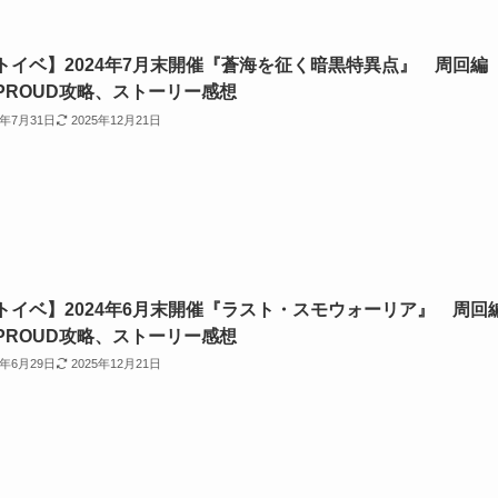
トイベ】2024年7月末開催『蒼海を征く暗黒特異点』 周回編
PROUD攻略、ストーリー感想
4年7月31日
2025年12月21日
トイベ】2024年6月末開催『ラスト・スモウォーリア』 周回
PROUD攻略、ストーリー感想
4年6月29日
2025年12月21日