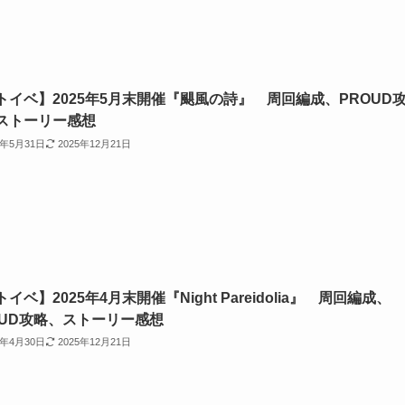
トイベ】2025年5月末開催『颶風の詩』 周回編成、PROUD
ストーリー感想
5年5月31日
2025年12月21日
イベ】2025年4月末開催『Night Pareidolia』 周回編成、
OUD攻略、ストーリー感想
5年4月30日
2025年12月21日