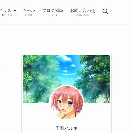
イラスト
ツール
ブログ関係
お問い合わせ
ILLUST
TOOL
BLOG
CONTACT
壬黎ハルキ