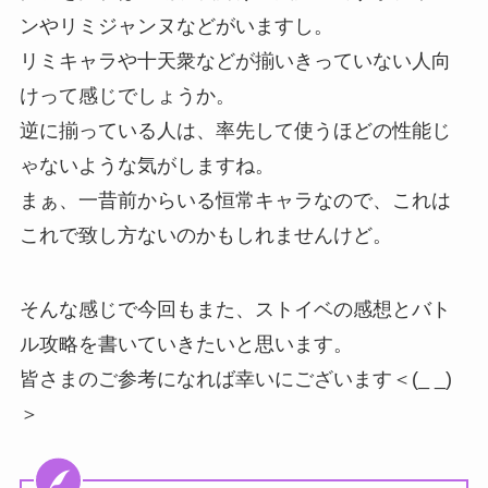
ンやリミジャンヌなどがいますし。
リミキャラや十天衆などが揃いきっていない人向
けって感じでしょうか。
逆に揃っている人は、率先して使うほどの性能じ
ゃないような気がしますね。
まぁ、一昔前からいる恒常キャラなので、これは
これで致し方ないのかもしれませんけど。
そんな感じで今回もまた、ストイベの感想とバト
ル攻略を書いていきたいと思います。
皆さまのご参考になれば幸いにございます＜(_ _)
＞