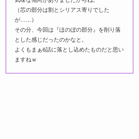
（芯の部分は割とシリアス寄りでした
が……）
その分、今回は『ほのぼの部分』を削り落
とした感じだったのかなと。
よくもまぁ6話に落とし込めたものだと思い
ますねｗ