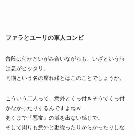
ファラとユーリの軍人コンビ
普段は何かといがみ合いながらも、いざという時
は息がピッタリ。
同期という名の腐れ縁とはこのことでしょうか。
こういう二人って、意外とくっ付きそうでくっ付
かなかったりするんですよねｗ
あくまで『悪友』の域を出ない感じで。
そして周りも意外と勘繰ったりからかったりしな