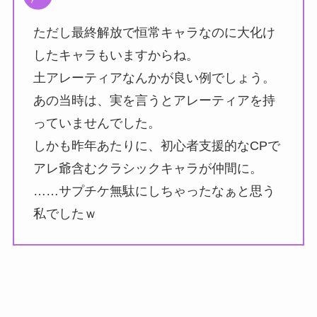
ただし最終解放で恒常キャラなのに大化け
したキャラもいますからね。
土アレーティアなんかが良い例でしょう。
あの当時は、実を言うとアレーティアを持
っていませんでした。
しかも昨年あたりに、初心者支援的なCPで
アレ爺含むクラシックキャラが仲間に。
……サプチケ無駄にしちゃったなぁと思う
私でしたｗ