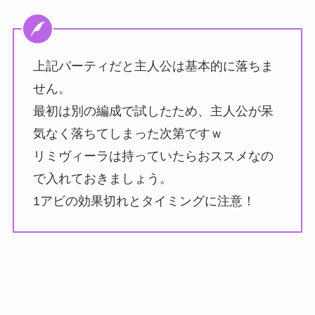
上記パーティだと主人公は基本的に落ちま
せん。
最初は別の編成で試したため、主人公が呆
気なく落ちてしまった次第ですｗ
リミヴィーラは持っていたらおススメなの
で入れておきましょう。
1アビの効果切れとタイミングに注意！