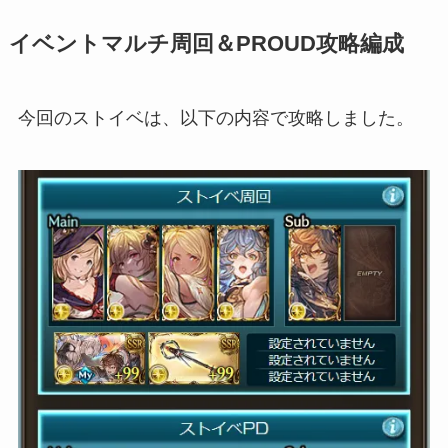
イベントマルチ周回＆PROUD攻略編成
今回のストイベは、以下の内容で攻略しました。