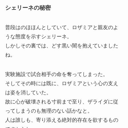
シェリーネの秘密
普段はのほほんとしていて、ロザミアと親友のよ
うな態度を示すシェリーネ。
しかしその裏では、どす黒い闇を抱えていました
ね。
実験施設で試合相手の命を奪ってしまった。
そしてその時には既に、ロザミアという心の支え
は姿を消していた。
故に心が破壊される寸前まで至り、ザライダに従
ってしまうのも無理のない話かなと。
人は誰しも、寄り添える絶対的存在を欲するもの