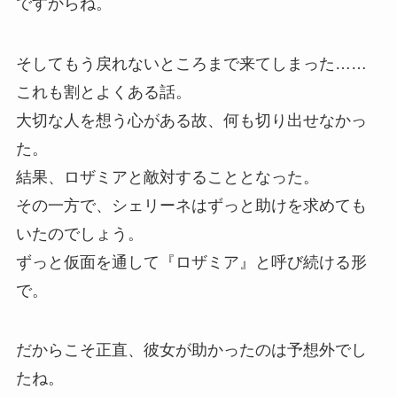
ですからね。
そしてもう戻れないところまで来てしまった……
これも割とよくある話。
大切な人を想う心がある故、何も切り出せなかっ
た。
結果、ロザミアと敵対することとなった。
その一方で、シェリーネはずっと助けを求めても
いたのでしょう。
ずっと仮面を通して『ロザミア』と呼び続ける形
で。
だからこそ正直、彼女が助かったのは予想外でし
たね。