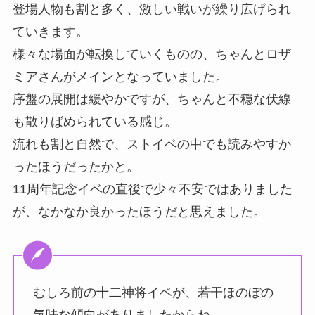
登場人物も割と多く、激しい戦いが繰り広げられ
ていきます。
様々な場面が転換していくものの、ちゃんとロザ
ミアさんがメインとなっていました。
序盤の展開は緩やかですが、ちゃんと不穏な伏線
も散りばめられている感じ。
流れも割と自然で、ストイベの中でも読みやすか
ったほうだったかと。
11周年記念イベの直後で少々不安ではありました
が、なかなか良かったほうだと思えました。
むしろ前の十二神将イベが、若干ほのぼの
気味な傾向がありましたからね。