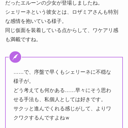
だったエルーンの少女が登場しましたね。
シェリーネという彼女とは、ロザミアさんも特別
な感情を抱いている様子。
同じ仮面を装着している点からして、ワケアリ感
も満載ですね。
……で、序盤で早くもシェリーネに不穏な
様子が。
どう考えても何かある……早々にそう思わ
せる手法も、私個人としては好きです。
サクッと進んでくれる感じがして、よりワ
クワクするんですよねｗ