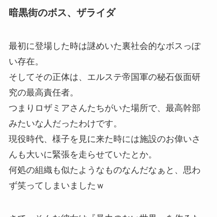
暗黒街のボス、ザライダ
最初に登場した時は謎めいた裏社会的なボスっぽ
い存在。
そしてその正体は、エルステ帝国軍の秘石仮面研
究の最高責任者。
つまりロザミアさんたちがいた場所で、最高幹部
みたいな人だったわけです。
現役時代、様子を見に来た時には施設のお偉いさ
んも大いに緊張を走らせていたとか。
何処の組織も似たようなものなんだなぁと、思わ
ず笑ってしまいましたｗ