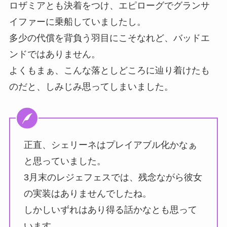
ロザミアとも決着をつけ、エピローグでグランサ
イファーに乗船していましたし。
多少の代償を背負う羽目にこそなれど、バッドエ
ンドではありません。
よくもまぁ、こんな落としどころに辿り着けたも
のだと、しみじみ思ってしまいました。
正直、シェリーネはプレイアブル化かなぁ
と思っていました。
3月末のレジェフェスでは、残念ながら彼女
の実装はありませんでしたね。
しかしいずれはあり得る話かなとも思って
います。