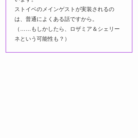
ストイベのメインゲストが実装されるの
は、普通によくある話ですから。
（……もしかしたら、ロザミア＆シェリー
ネという可能性も？）