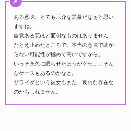
ある意味、とても厄介な黒幕だなぁと思い
ますね。
自覚ある悪ほど面倒なものはありません。
たとえ止めたところで、本当の意味で助か
らない可能性が極めて高いですから。
いっそ永久に眠らせたほうが幸せ……そん
なケースもあるのかなと。
ザライダという彼女もまた、哀れな存在な
のかもしれません。