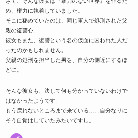
さて、そんな彼女は『暴力のない世界』を作るた
め、権力に執着していました。
そこに秘めていたのは、同じ軍人で処刑された父
親の復讐心。
彼女もまた、復讐という名の仮面に囚われた人だ
ったのかもしれません。
父親の処刑を担当した男を、自分の側近にするほ
どに。
そんな彼女も、決して何も分かっていないわけで
はなかったようです。
もう戻れないところまで来ている……自分なりに
そう自覚はしていたみたいですし。