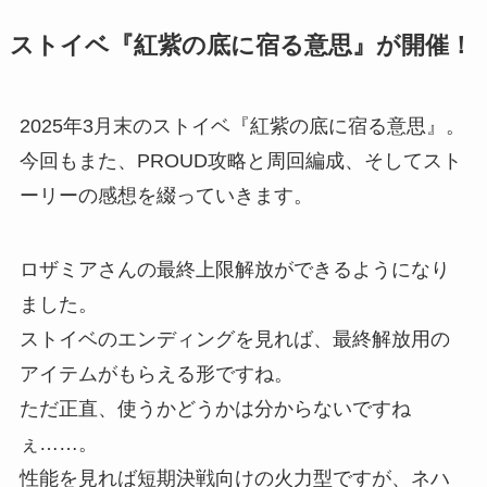
ストイベ『紅紫の底に宿る意思』が開催！
2025年3月末のストイベ『紅紫の底に宿る意思』。
今回もまた、PROUD攻略と周回編成、そしてスト
ーリーの感想を綴っていきます。
ロザミアさんの最終上限解放ができるようになり
ました。
ストイベのエンディングを見れば、最終解放用の
アイテムがもらえる形ですね。
ただ正直、使うかどうかは分からないですね
ぇ……。
性能を見れば短期決戦向けの火力型ですが、ネハ