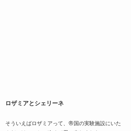
ロザミアとシェリーネ
そういえばロザミアって、帝国の実験施設にいた