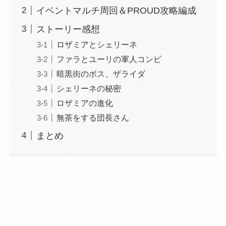
イベントマルチ周回＆PROUD攻略編成
ストーリー感想
ロザミアとシェリーネ
ファラとユーリの軍人コンビ
暗黒街のボス、ザライダ
シェリーネの秘密
ロザミアの進化
無茶をする団長さん
まとめ