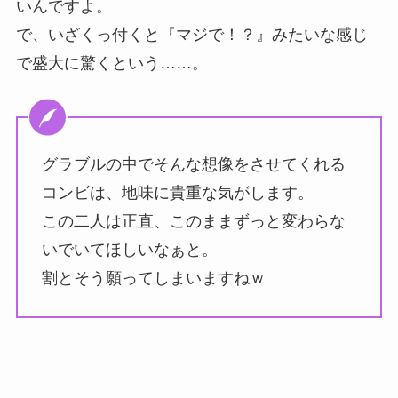
いんですよ。
で、いざくっ付くと『マジで！？』みたいな感じ
で盛大に驚くという……。
グラブルの中でそんな想像をさせてくれる
コンビは、地味に貴重な気がします。
この二人は正直、このままずっと変わらな
いでいてほしいなぁと。
割とそう願ってしまいますねｗ