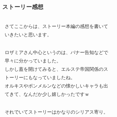
ストーリー感想
さてここからは、ストーリー本編の感想を書いて
いきたいと思います。
ロザミアさん中心というのは、バナー告知などで
早々に分かっていました。
しかし蓋を開けてみると、エルステ帝国関係のス
トーリーにもなっていましたね。
オルキスやポンメルンなどの懐かしいキャラも出
てきて、なんだか少し嬉しかったですｗ
それでいてストーリーはかなりのシリアス寄り。