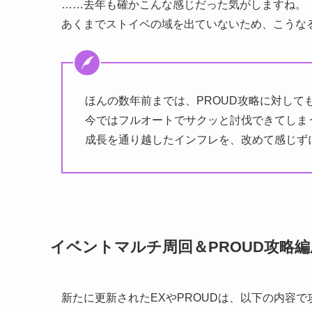
……去年も確かこんな感じだった気がしますね。
あくまでストイベの域を出ていないため、こうな
ほんの数年前までは、PROUD攻略に対して
今ではフルオートでサクッと討伐できてしま
成長を通り越したインフレを、改めて感じず
イベントマルチ周回＆PROUD攻略編
新たに更新されたEXやPROUDは、以下の内容で