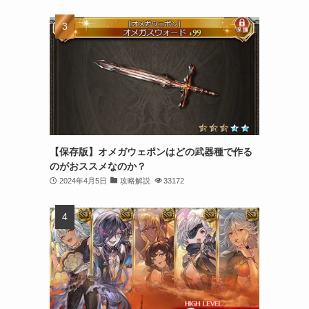
【保存版】オメガウェポンはどの武器種で作る
のがおススメなのか？
2024年4月5日
攻略解説
33172