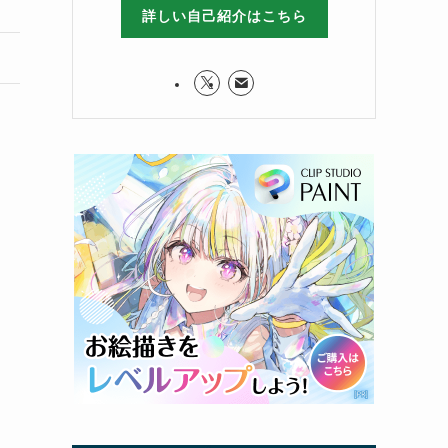
詳しい自己紹介はこちら