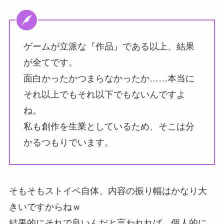
ゲームが立派な『作品』である以上、結果
が全てです。
面白かったかつまらなかったか……本当に
それ以上でもそれ以下でもないんですよ
ね。
私も創作を生業としているため、そこは分
かるつもりでいます。
そもそもストイベ自体、内容の振り幅はかなり大
きいですからねｗ
結果的にそれで良いんだと言われれば、個人的に