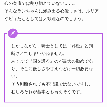
心の奥底では割り切れていない……。
そんなランちゃんに滲み出る心優しさは、ルリア
やビィたちとしては大歓迎なのでしょう。
しかしながら、騎士としては『邪魔』と判
断されてしまいかねません。
あくまで『国を護る』のが最大の勤めであ
り、そこに優しさや甘えなどは一切必要な
い。
そう判断されても不思議ではないですし、
むしろそれが基本とも言えそうです。