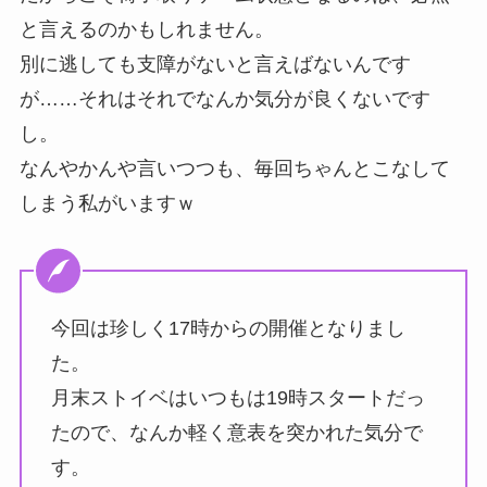
と言えるのかもしれません。
別に逃しても支障がないと言えばないんです
が……それはそれでなんか気分が良くないです
し。
なんやかんや言いつつも、毎回ちゃんとこなして
しまう私がいますｗ
今回は珍しく17時からの開催となりまし
た。
月末ストイベはいつもは19時スタートだっ
たので、なんか軽く意表を突かれた気分で
す。