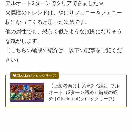
フルオート2ターンでクリアできましたｗ
火属性のトレンドは、やはりフェニー＆フェニー
杖になってくると思った次第です。
他の属性でも、恐らく似たような展開になりそう
な気がします。
（こちらの編成の紹介は、以下の記事をご覧くだ
さい）
ClockLeaf(クロックリーフ)
【上級者向け】六竜討伐戦、フル
オート（2ターン締め）編成の紹
介 | ClockLeaf(クロックリーフ)