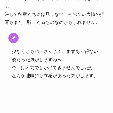
る。
決して後輩たちには見せない、その辛い表情の描
写もまた、騎士たるものなのかもしれません。
少なくともパーさんじゃ、まずあり得ない
姿だった気がしますねｗ
今回は名前でしか出てきませんでしたが、
なんか地味に存在感があった気がします。