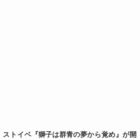
ストイベ『獅子は群青の夢から覚め』が開