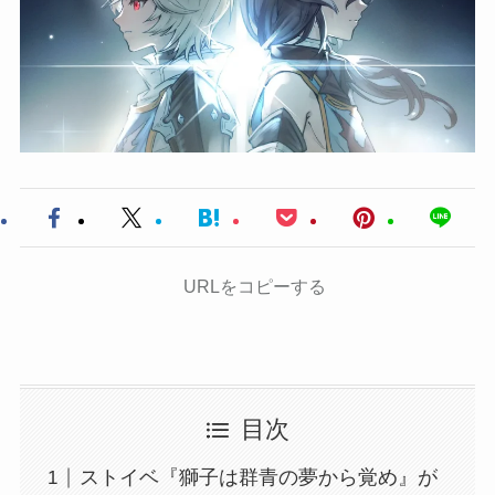
URLをコピーする
目次
ストイベ『獅子は群青の夢から覚め』が