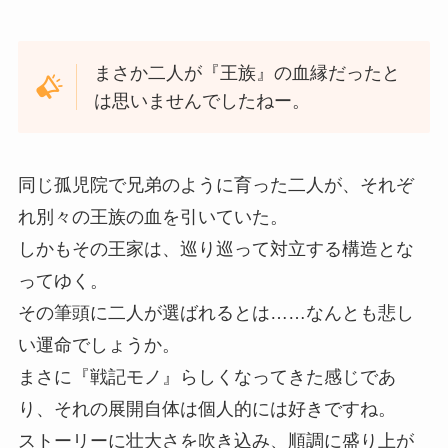
まさか二人が『王族』の血縁だったと
は思いませんでしたねー。
同じ孤児院で兄弟のように育った二人が、それぞ
れ別々の王族の血を引いていた。
しかもその王家は、巡り巡って対立する構造とな
ってゆく。
その筆頭に二人が選ばれるとは……なんとも悲し
い運命でしょうか。
まさに『戦記モノ』らしくなってきた感じであ
り、それの展開自体は個人的には好きですね。
ストーリーに壮大さを吹き込み、順調に盛り上が