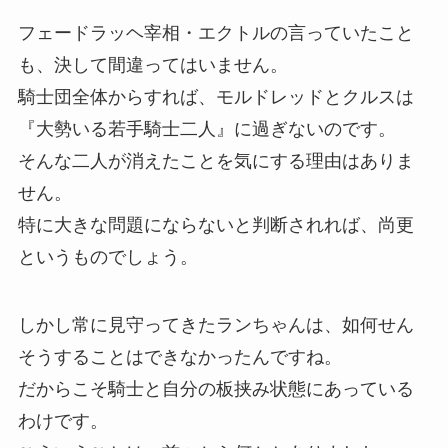
フェードラッヘ宰相・エクトルの言っていたこと
も、決して間違ってはいません。
騎士団全体からすれば、モルドレッドとクルスは
『大勢いる若手騎士二人』に過ぎないのです。
そんな二人が消えたことを気にする理由はありま
せん。
特に大きな問題にならないと判断されれば、尚更
というものでしょう。
しかし常に見守ってきたランちゃんは、如何せん
そうすることはできなかったんですね。
だからこそ騎士と自分の板挟み状態にあっている
わけです。