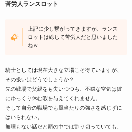
苦労人ランスロット
上記に少し繋がってきますが、ランス
ロットは総じて苦労人だと思いました
ねｗ
騎士としては現在大きな立場こそ得ていますが、
その扱いはどうでしょうか？
先の戦場で父親をも失いつつも、不穏な空気は彼
にゆっくり休む暇を与えてくれません。
そして自分の職場でも風当たりの強さを感じずに
はいられない。
無理もない話だと頭の中では割り切っていても、