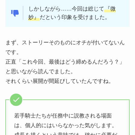
しかしながら……今回は総じて
『微
妙』
だという印象を受けました。
まず、ストーリーそのものにオチが付いてないん
です。
正直「これ今回、最後はどう締めるんだろう？」
と思いながら読んでました。
それくらい展開が間延びしていたんですね。
若手騎士たちが任務中に説教される場面
は、個人的にはいらなかった気がします。
成長を描くという意味では、確かに必要だ