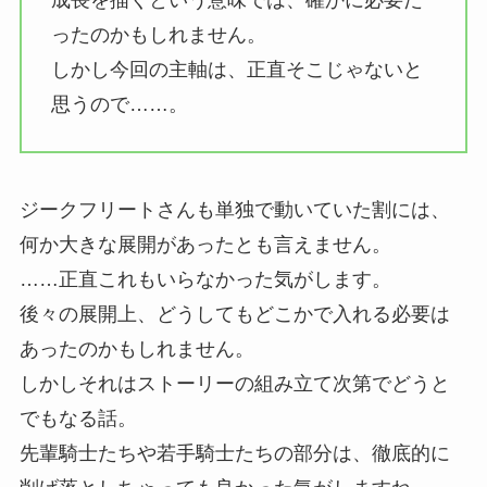
ったのかもしれません。
しかし今回の主軸は、正直そこじゃないと
思うので……。
ジークフリートさんも単独で動いていた割には、
何か大きな展開があったとも言えません。
……正直これもいらなかった気がします。
後々の展開上、どうしてもどこかで入れる必要は
あったのかもしれません。
しかしそれはストーリーの組み立て次第でどうと
でもなる話。
先輩騎士たちや若手騎士たちの部分は、徹底的に