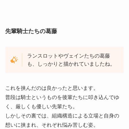
先輩騎士たちの葛藤
ランスロットやヴェインたちの葛藤
も、しっかりと描かれていましたね。
これを挟んだのは良かったと思います。
普段は騎士というものを後輩たちに叩き込んでゆ
く、厳しくも優しい先輩たち。
しかしその裏では、組織構造による立場と自身の
想いに挟まれ、それぞれ悩み苦しむ姿。