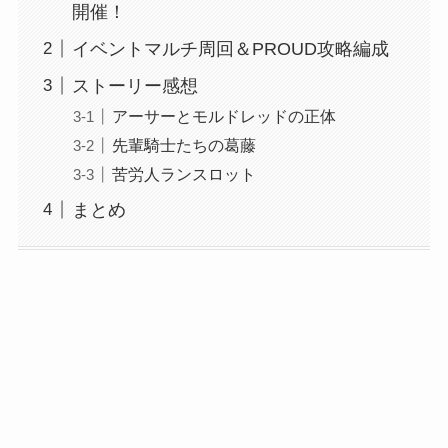
開催！
イベントマルチ周回＆PROUD攻略編成
ストーリー感想
アーサーとモルドレッドの正体
先輩騎士たちの葛藤
苦労人ランスロット
まとめ