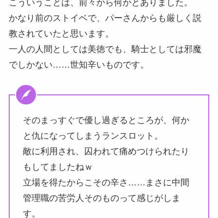
こういうことは、前々から何かとありました。
かなり前のストイベで、パーさんからも厳しく説
教されていたと思います。
一人の人間としては美徳でも、騎士としては邪魔
でしかない……世知辛いものです。
そのまっすぐで優し過ぎるところが、何か
と仇になってしまうランスロット。
敵に利用され、囚われて痛めつけられたり
もしてましたねｗ
立場を得たからこその辛さ……まさに中間
管理職の苦労人そのものって感じがしま
す。