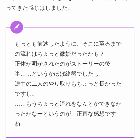
ってきた感じはしました。
もっとも前述したように、そこに至るまで
の流れはちょっと微妙だったかも？
正体が明かされたのがストーリーの後
半……というかほぼ終盤でしたし。
途中の二人のやり取りもちょっと長かった
ですし。
……もうちょっと流れをなんとかできなか
ったかなーというのが、正直な感想です
ね。