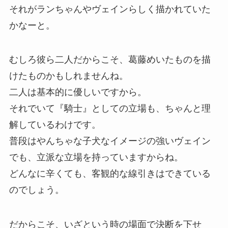
それがランちゃんやヴェインらしく描かれていた
かなーと。
むしろ彼ら二人だからこそ、葛藤めいたものを描
けたものかもしれませんね。
二人は基本的に優しいですから。
それでいて『騎士』としての立場も、ちゃんと理
解しているわけです。
普段はやんちゃな子犬なイメージの強いヴェイン
でも、立派な立場を持っていますからね。
どんなに辛くても、客観的な線引きはできている
のでしょう。
だからこそ、いざという時の場面で決断を下せ