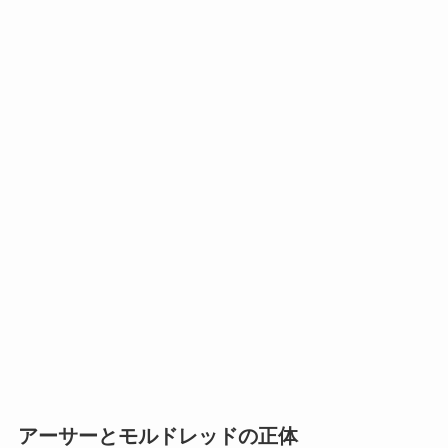
アーサーとモルドレッドの正体