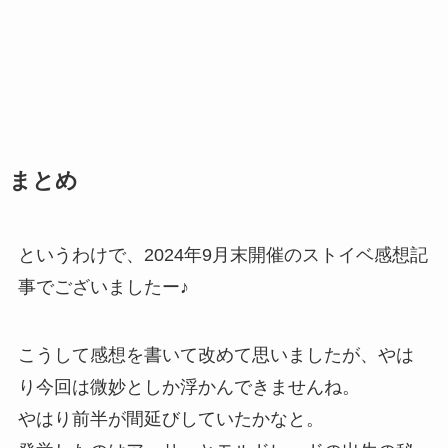
まとめ
というわけで、2024年9月末開催のストイベ感想記
事でございましたー♪
こうして感想を書いて改めて思いましたが、やは
り今回は微妙としか浮かんできませんね。
やはり前半が間延びしていたかなと。