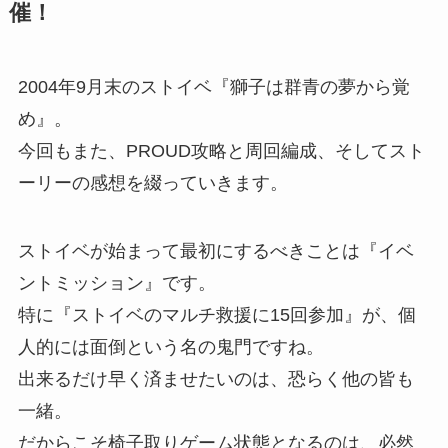
催！
2004年9月末のストイベ『獅子は群青の夢から覚
め』。
今回もまた、PROUD攻略と周回編成、そしてスト
ーリーの感想を綴っていきます。
ストイベが始まって最初にするべきことは『イベ
ントミッション』です。
特に『ストイベのマルチ救援に15回参加』が、個
人的には面倒という名の鬼門ですね。
出来るだけ早く済ませたいのは、恐らく他の皆も
一緒。
だからこそ椅子取りゲーム状態となるのは、必然