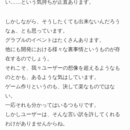
い……という気持ちが正直あります。
しかしながら、そうしたくても出来ないんだろう
なぁ、とも思っています。
グラブルのイベントはたくさんあります。
他にも開発における様々な裏事情というものが存
在するのでしょう。
それこそ、我々ユーザーの想像を超えるようなも
のとかも、あるような気はしています。
ゲーム作りというのも、決して楽なものではな
い。
一応それも分かってはいるつもりです。
しかしユーザーは、そんな言い訳を許してくれる
わけがありませんからね。