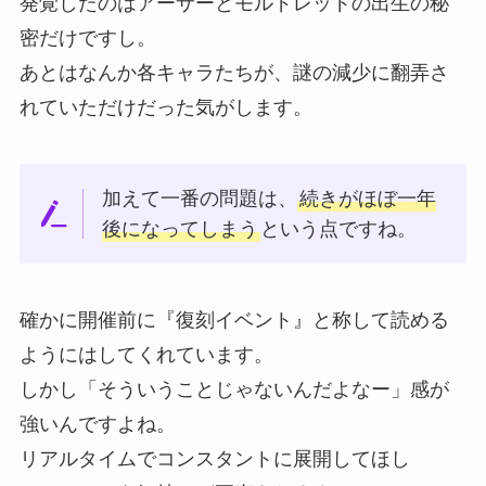
発覚したのはアーサーとモルドレッドの出生の秘
密だけですし。
あとはなんか各キャラたちが、謎の減少に翻弄さ
れていただけだった気がします。
加えて一番の問題は、
続きがほぼ一年
後になってしまう
という点ですね。
確かに開催前に『復刻イベント』と称して読める
ようにはしてくれています。
しかし「そういうことじゃないんだよなー」感が
強いんですよね。
リアルタイムでコンスタントに展開してほし