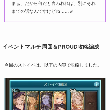
まぁ、だから何だと言われれば、別にそれ
までの話なんですけどね……ｗ
イベントマルチ周回＆PROUD攻略編成
今回のストイベは、以下の内容で攻略しました。