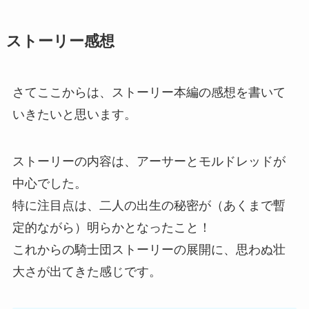
ストーリー感想
さてここからは、ストーリー本編の感想を書いて
いきたいと思います。
ストーリーの内容は、アーサーとモルドレッドが
中心でした。
特に注目点は、二人の出生の秘密が（あくまで暫
定的ながら）明らかとなったこと！
これからの騎士団ストーリーの展開に、思わぬ壮
大さが出てきた感じです。