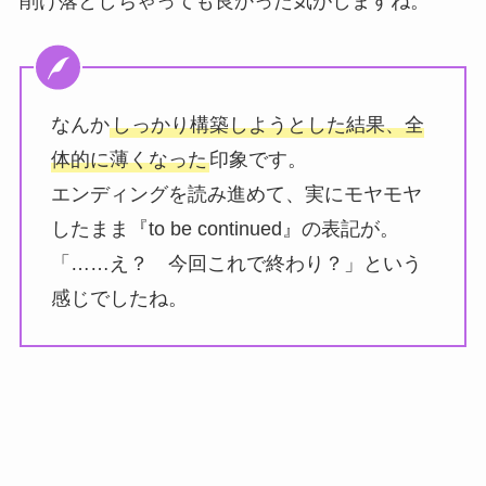
削げ落としちゃっても良かった気がしますね。
なんか
しっかり構築しようとした結果、全
体的に薄くなった
印象です。
エンディングを読み進めて、実にモヤモヤ
したまま『to be continued』の表記が。
「……え？ 今回これで終わり？」という
感じでしたね。