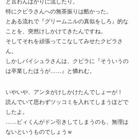
と言わんばかりに流したり。
特にクビラさんへの無茶振りは酷かった。
とある流れで『グリームニルの真似をしろ』的な
ことを、突然けしかけてきたんですね。
そしてそれを頑張ってこなしてみせたクビラさ
ん。
しかしバイシュラさんは、クビラに『そういうの
は卒業したほうが……』と憐れむ。
いやいや、アンタがけしかけたんでしょーが！
読んでいて思わずツッコミを入れてしまうほどで
したよ。
……ビィくんがドン引きしてしまうのも、無理は
ないというものでしょうｗ