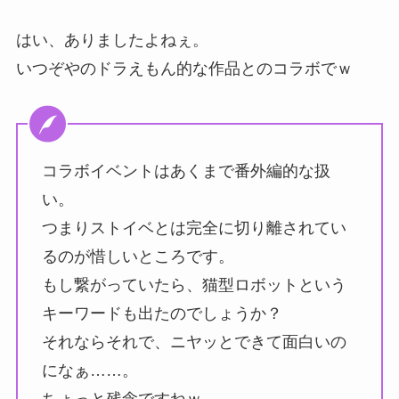
はい、ありましたよねぇ。
いつぞやのドラえもん的な作品とのコラボでｗ
コラボイベントはあくまで番外編的な扱
い。
つまりストイベとは完全に切り離されてい
るのが惜しいところです。
もし繋がっていたら、猫型ロボットという
キーワードも出たのでしょうか？
それならそれで、ニヤッとできて面白いの
になぁ……。
ちょっと残念ですねｗ