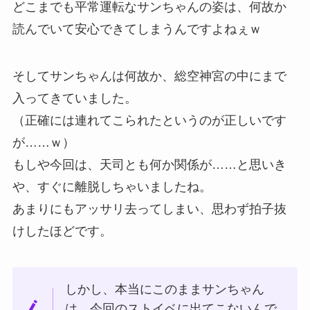
どこまでも平常運転なサンちゃんの姿は、何故か
読んでいて安心できてしまうんですよねぇｗ
そしてサンちゃんは何故か、総空神宮の中にまで
入ってきていました。
（正確には連れてこられたというのが正しいです
が……ｗ）
もしや今回は、天司とも何か関係が……と思いき
や、すぐに離脱しちゃいましたね。
あまりにもアッサリ去ってしまい、思わず拍子抜
けしたほどです。
しかし、本当にこのままサンちゃん
は、今回のストイベに出てこないんで