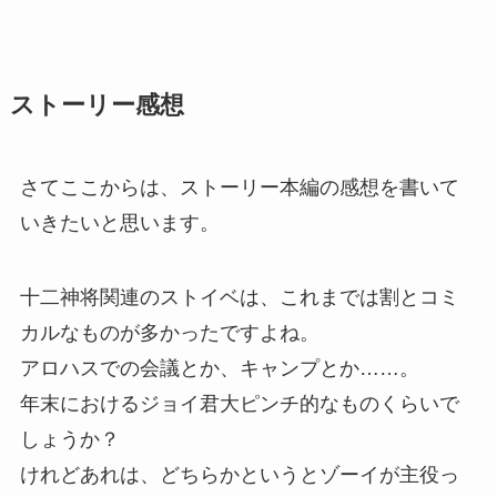
ストーリー感想
さてここからは、ストーリー本編の感想を書いて
いきたいと思います。
十二神将関連のストイベは、これまでは割とコミ
カルなものが多かったですよね。
アロハスでの会議とか、キャンプとか……。
年末におけるジョイ君大ピンチ的なものくらいで
しょうか？
けれどあれは、どちらかというとゾーイが主役っ