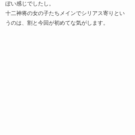
ぽい感じでしたし。
十二神将の女の子たちメインでシリアス寄りとい
うのは、割と今回が初めてな気がします。