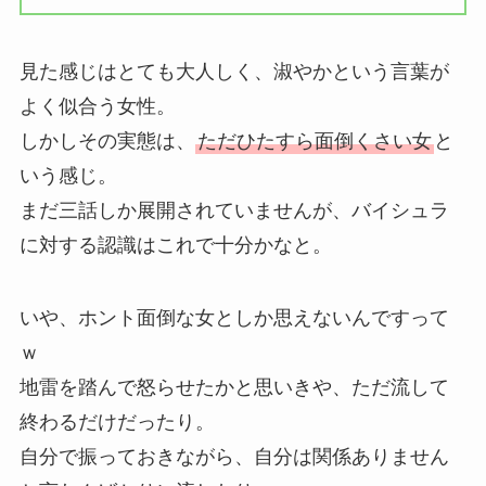
見た感じはとても大人しく、淑やかという言葉が
よく似合う女性。
しかしその実態は、
ただひたすら面倒くさい女
と
いう感じ。
まだ三話しか展開されていませんが、バイシュラ
に対する認識はこれで十分かなと。
いや、ホント面倒な女としか思えないんですって
ｗ
地雷を踏んで怒らせたかと思いきや、ただ流して
終わるだけだったり。
自分で振っておきながら、自分は関係ありません