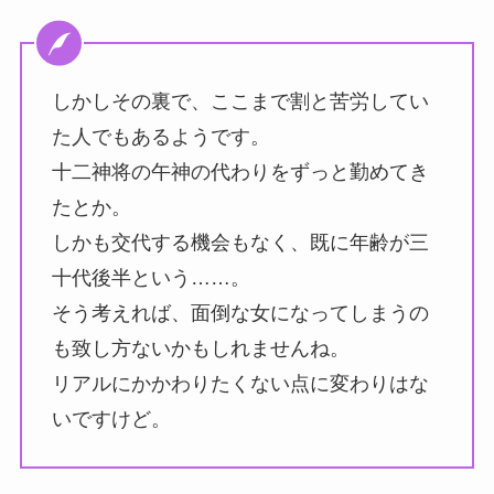
しかしその裏で、ここまで割と苦労してい
た人でもあるようです。
十二神将の午神の代わりをずっと勤めてき
たとか。
しかも交代する機会もなく、既に年齢が三
十代後半という……。
そう考えれば、面倒な女になってしまうの
も致し方ないかもしれませんね。
リアルにかかわりたくない点に変わりはな
いですけど。