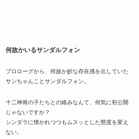
何故かいるサンダルフォン
プロローグから、何故か妙な存在感を出していた
サンちゃんことサンダルフォン。
十二神将の子たちとの絡みなんて、何気に初公開
じゃないですか？
シンダラに懐かれつつもムスッとした態度を変え
ない。