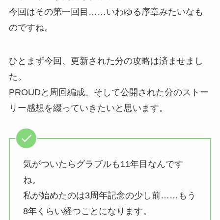
今回はその第一回目……いわゆる序章みたいなも
のですね。
ひとまず今回、更新された分の攻略は済ませまし
た。
PROUDと周回編成、そして公開された分のストー
リー感想を綴っていきたいと思います。
気がついたらグラブルも11年目なんです
ね。
私が始めたのは3周年記念の少し前……もう
8年くらい経つことになります。