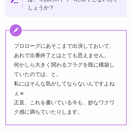
しょうか？
プロローグにあそこまで出演しておいて、
あれで出番終了とはとても思えません。
何かしら大きく関わるフラグを既に構築し
ていたのでは、と。
私にはそんな気がしてならないんですよね
ぇｗ
正直、これを書いている今も、妙なワクワ
ク感に満ちていたりします。