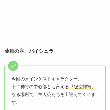
薬師の座、バイシュラ
今回のメインゲストキャラクター。
十二神将の中心部とも言える
『総空神宮』
なる場所で、主人公たちを出迎えてくれま
す。