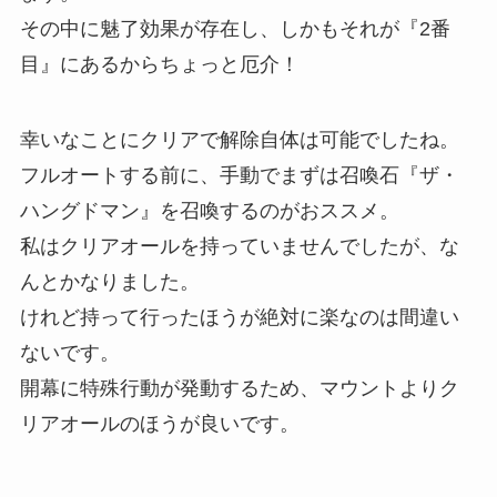
その中に魅了効果が存在し、しかもそれが『2番
目』にあるからちょっと厄介！
幸いなことにクリアで解除自体は可能でしたね。
フルオートする前に、手動でまずは召喚石『ザ・
ハングドマン』を召喚するのがおススメ。
私はクリアオールを持っていませんでしたが、な
んとかなりました。
けれど持って行ったほうが絶対に楽なのは間違い
ないです。
開幕に特殊行動が発動するため、マウントよりク
リアオールのほうが良いです。