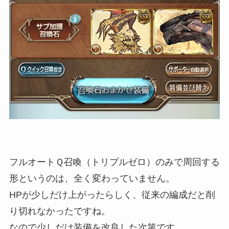
フルオートＱ召喚（トリプルゼロ）のみで周回する
形というのは、全く変わっていません。
HPが少しだけ上がったらしく、従来の編成だと削
り切れなかったですね。
なので少しだけ装備を改良した次第です。