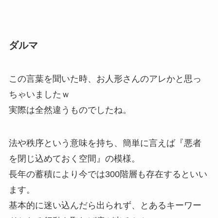
ダルマ
この言葉を聞いた時、お人形さんのアレかと思っ
ちゃいましたｗ
実際は全然違うものでしたね。
法や秩序という意味を持ち、簡単に言えば『悪者
を閉じ込めておく空間』の模様。
長年の蓄積により今では300階層も存在するといい
ます。
基本的に迷い込んだら出られず、とあるキーワー