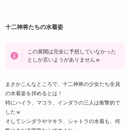
十二神将たちの水着姿
この展開は完全に予想していなかった
としか言いようがありませんｗ
まさかこんなところで、十二神将の少女たち全員
の水着姿を拝めるとは！
特にハイラ、マコラ、インダラの三人は衝撃的で
したｗ
そしてシンダラやマキラ、シャトラの水着も、何