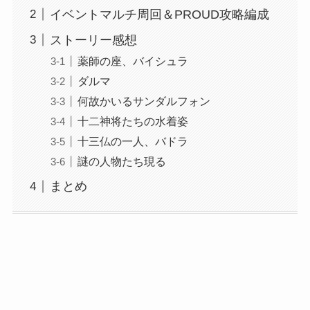
イベントマルチ周回＆PROUD攻略編成
ストーリー感想
薬師の座、バイシュラ
ダルマ
何故かいるサンダルフォン
十二神将たちの水着姿
十三仏の一人、バドラ
謎の人物たち現る
まとめ