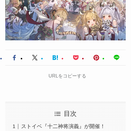
URLをコピーする
目次
ストイベ『十二神将演義』が開催！