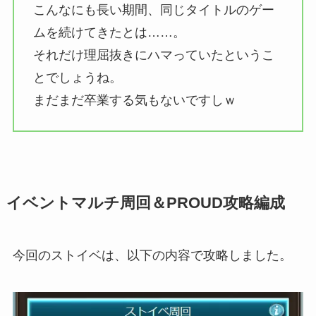
こんなにも長い期間、同じタイトルのゲー
ムを続けてきたとは……。
それだけ理屈抜きにハマっていたというこ
とでしょうね。
まだまだ卒業する気もないですしｗ
イベントマルチ周回＆PROUD攻略編成
今回のストイベは、以下の内容で攻略しました。