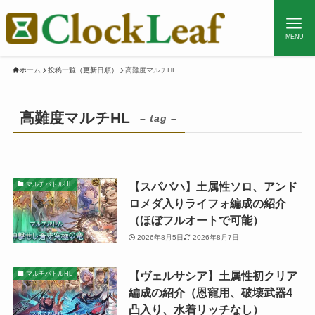
MENU
ホーム
投稿一覧（更新日順）
高難度マルチHL
高難度マルチHL
– tag –
【スパバハ】土属性ソロ、アンド
マルチバトルHL
ロメダ入りライフォ編成の紹介
（ほぼフルオートで可能）
2026年8月5日
2026年8月7日
【ヴェルサシア】土属性初クリア
マルチバトルHL
編成の紹介（恩寵用、破壊武器4
凸入り、水着リッチなし）