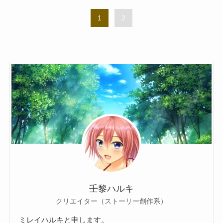
1
2
壬黎ハルキ
クリエイター（ストーリー創作系）
ミレイハルキと申します。