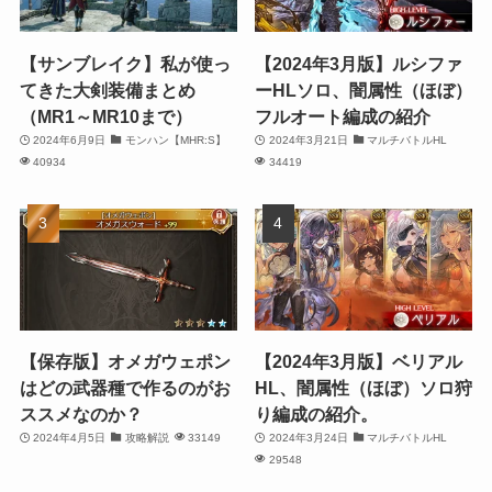
【サンブレイク】私が使っ
【2024年3月版】ルシファ
てきた大剣装備まとめ
ーHLソロ、闇属性（ほぼ）
（MR1～MR10まで）
フルオート編成の紹介
2024年6月9日
モンハン【MHR:S】
2024年3月21日
マルチバトルHL
40934
34419
【保存版】オメガウェポン
【2024年3月版】ベリアル
はどの武器種で作るのがお
HL、闇属性（ほぼ）ソロ狩
ススメなのか？
り編成の紹介。
2024年4月5日
攻略解説
33149
2024年3月24日
マルチバトルHL
29548