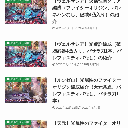
【ヴェルサシア】火属性初クリア
編成（ファイターオリジン、バレ
ネハンなし、破壊4凸入り）の紹
介
2026年5月7日
2026年8月7日
【ヴェルサシア】光虚詐編成（破
マルチバトルHL
壊武器4凸入り、バサラ刀1本、バ
レファスティバなし）の紹介
2026年1月19日
2026年8月7日
【ルシゼロ】光属性のファイター
マルチバトルHL
オリジン編成紹介（天元共通、バ
レファスティバなし、バサラ刀1
本）
2025年12月21日
2026年4月7日
【天元】光属性のファイターオリ
マルチバトルHL