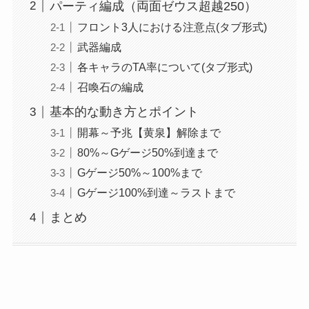
パーティ編成（両面ゼウス超越250）
フロント3人における注意点(タブ形式)
武器編成
各キャラのTA率について(タブ形式)
召喚石の編成
基本的な動き方とポイント
開幕～予兆【黄泉】解除まで
80%～Gゲージ50%到達まで
Gゲージ50%～100%まで
Gゲージ100%到達～ラストまで
まとめ