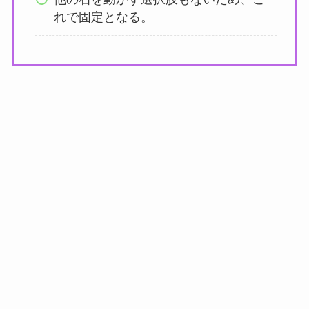
れで固定となる。