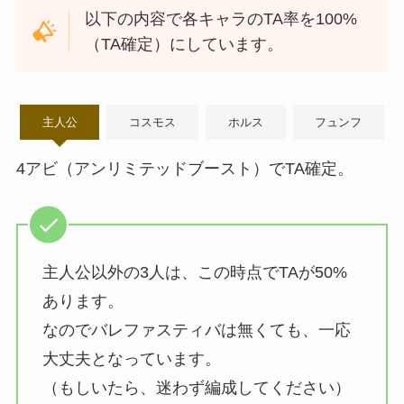
以下の内容で各キャラのTA率を100%
（TA確定）にしています。
主人公
コスモス
ホルス
フュンフ
4アビ（アンリミテッドブースト）でTA確定。
主人公以外の3人は、この時点でTAが50%
あります。
なのでバレファスティバは無くても、一応
大丈夫となっています。
（もしいたら、迷わず編成してください）