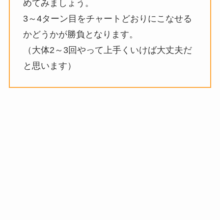
めてみましょう。
3～4ターン目をチャートどおりにこなせる
かどうかが勝負となります。
（大体2～3回やって上手くいけば大丈夫だ
と思います）