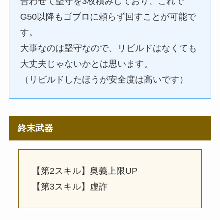
合わせて堅守を3枚積みしており、これで
G50以降もゴブロに頼らず回すことが可能で
す。
大事なのは堅守なので、リビルドはなくても
大丈夫じゃないかとは思います。
（リビルドしたほうが安全度は高いです）
終末武器
【第2スキル】奥義上限UP
【第3スキル】虚詐