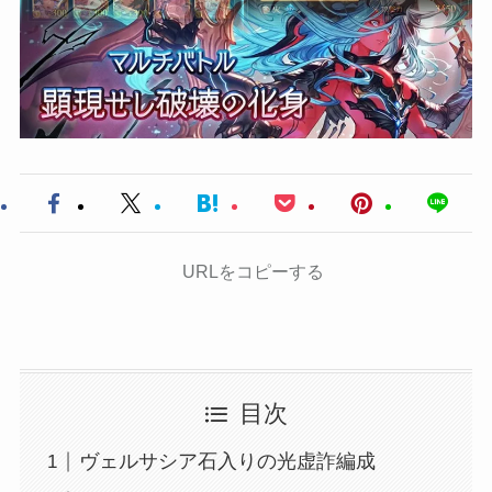
URLをコピーする
目次
ヴェルサシア石入りの光虚詐編成