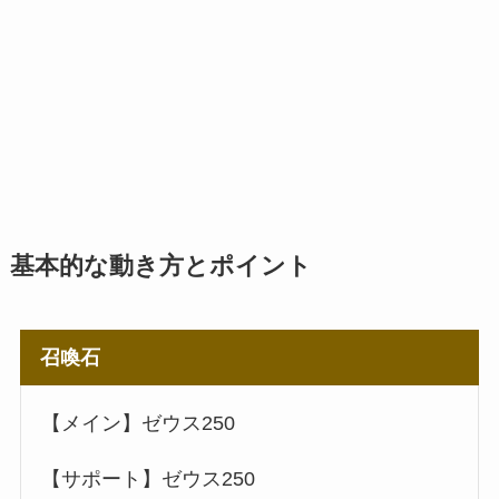
基本的な動き方とポイント
召喚石
【メイン】ゼウス250
【サポート】ゼウス250