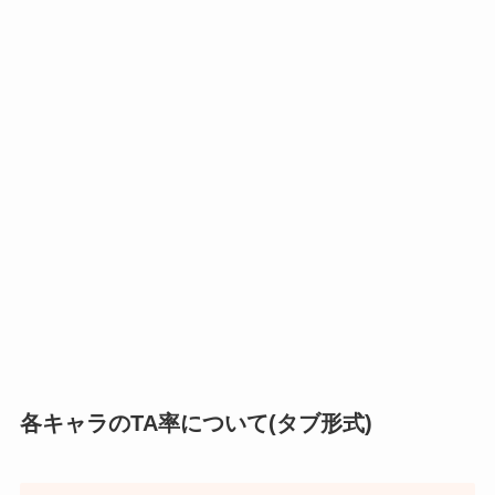
各キャラのTA率について(タブ形式)