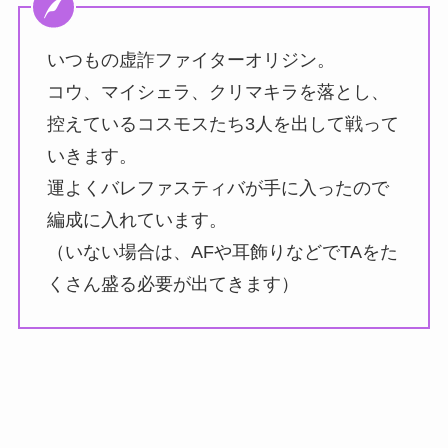
いつもの虚詐ファイターオリジン。
コウ、マイシェラ、クリマキラを落とし、
控えているコスモスたち3人を出して戦って
いきます。
運よくバレファスティバが手に入ったので
編成に入れています。
（いない場合は、AFや耳飾りなどでTAをた
くさん盛る必要が出てきます）