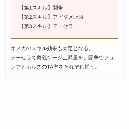
【第1スキル】闘争
【第2スキル】アビダメ上限
【第3スキル】テーセラ
オメガのスキル効果も固定となる。
テーセラで奥義ゲージ上昇量を、闘争でフュ
ンフとホルスのTA率をそれぞれ補う。