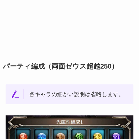
パーティ編成（両面ゼウス超越250）
各キャラの細かい説明は省略します。