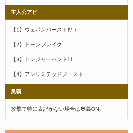
主人公アビ
【1】ウェポンバーストⅣ＋
【2】ドーンブレイク
【3】トレジャーハントⅢ
【4】アンリミテッドブースト
奥義
攻撃で特に表記がない場合は奥義ON。