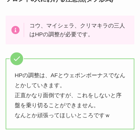
コウ、マイシェラ、クリマキラの三人
はHPの調整が必要です。
HPの調整は、AFとウェポンボーナスでなん
とかしていきます。
正直かなり面倒ですが、これをしないと序
盤を乗り切ることができません。
なんとか頑張ってほしいところですｗ