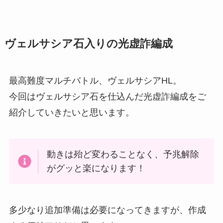
ヴェルサシア石入りの光虚詐編成
最高難度マルチバトル、ヴェルサシアHL。
今回はヴェルサシア石を仕込んだ光虚詐編成をご
紹介していきたいと思います。
動きは殆ど変わることなく、予兆解除
がグッと楽になります！
多少なり追加準備は必要になってきますが、作成