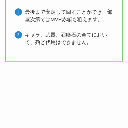
最後まで安定して回すことができ、部
屋次第ではMVP赤箱も狙えます。
キャラ、武器、召喚石の全てにおい
て、殆ど代用はできません。