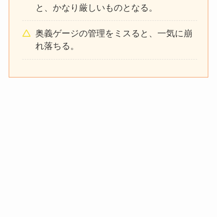
と、かなり厳しいものとなる。
奥義ゲージの管理をミスると、一気に崩
れ落ちる。