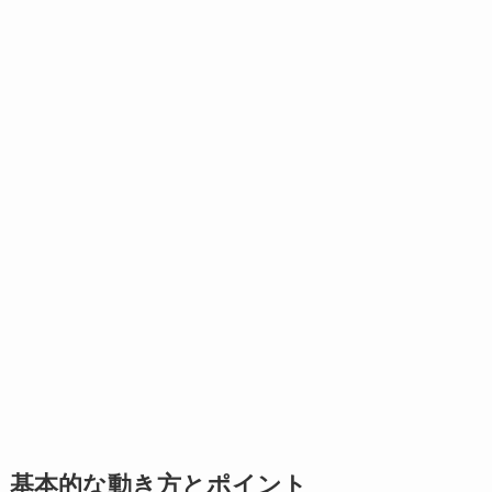
基本的な動き方とポイント