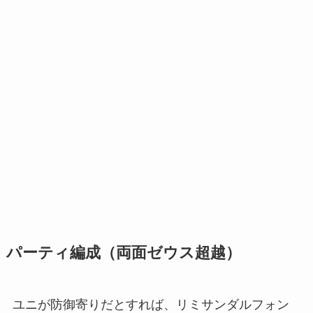
パーティ編成（両面ゼウス超越）
ユニが防御寄りだとすれば、リミサンダルフォン