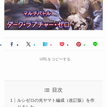
URLをコピーする
目次
ルシゼロの光ヤマト編成（改訂版）を作