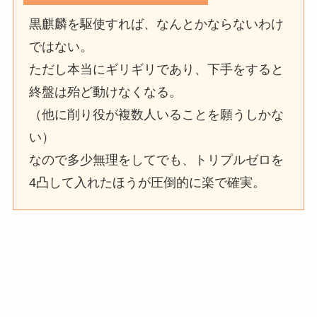
黒麒麟を駆使すれば、なんとかならないわけ
ではない。
ただし本当にギリギリであり、下手をすると
終盤は殆ど動けなくなる。
（他に削り役が複数人いることを願うしかな
い）
なので多少無理をしてでも、トリプルゼロを
4凸して入れたほうが圧倒的に楽で確実。