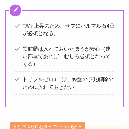
TA率上昇のため、サブにハルマル石4凸
が必須となる。
黒麒麟は入れておいたほうが安心（速
い部屋であれば、むしろ必須となって
くる）
トリプルゼロ4凸は、終盤の予兆解除の
ために入れておきたい。
トリプルゼロを持っていない場合