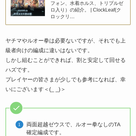
フォン、水着ホルス、トリプルゼ
ロ入り）の紹介。 | ClockLeaf(ク
ロックリ…
ヤチマやルオー拳は必要ないですが、それでも上
級者向けの編成に違いはないです。
しかし組むことができれば、割と安定して回せる
ハズです。
プレイヤーの皆さまが少しでも参考になれば、幸
いにございます＜(_ _)＞
両面超越ゼウスで、ルオー拳なしのTA
確定編成です。