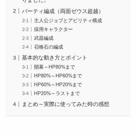
りました。
パーティ編成（両面ゼウス超越）
主人公ジョブとアビリティ構成
採用キャラクター
武器編成
召喚石の編成
基本的な動き方とポイント
開幕～HP80%まで
HP80%～HP60%まで
HP60%～HP20%まで
HP20%～ラストまで
まとめ～実際に使ってみた時の感想