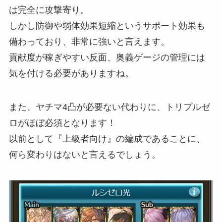
は完全に攻撃寄り。
しかし防御や弱体効果短縮というサポート効果も
備わっており、非常に強いと言えます。
貢献度が稼ぎやすい反面、奥義ゲージの管理には
気を付ける必要がありますね。
また、ヤチマ4凸が必要ない代わりに、トリプルゼ
ロがほぼ必須となります！
以前として『上級者向け』の編成であることに、
何ら変わりはないと言えるでしょう。