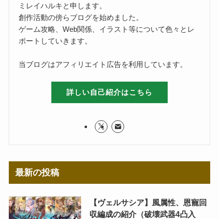
ミレイハルキと申します。
創作活動の傍らブログを始めました。
ゲーム攻略、Web関係、イラスト等について色々とレ
ポートしていきます。
当ブログはアフィリエイト広告を利用しています。
詳しい自己紹介はこちら
最新の投稿
【ヴェルサシア】風属性、恩寵回
収編成の紹介（破壊武器4凸入