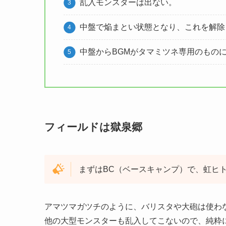
乱入モンスターは出ない。
中盤で焔まとい状態となり、これを解除
中盤からBGMがタマミツネ専用のもの
フィールドは獄泉郷
まずはBC（ベースキャンプ）で、虹ヒ
アマツマガツチのように、バリスタや大砲は使わ
他の大型モンスターも乱入してこないので、純粋