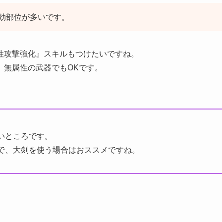
効部位が多いです。
性攻撃強化』スキルもつけたいですね。
、無属性の武器でもOKです。
いところです。
で、大剣を使う場合はおススメですね。