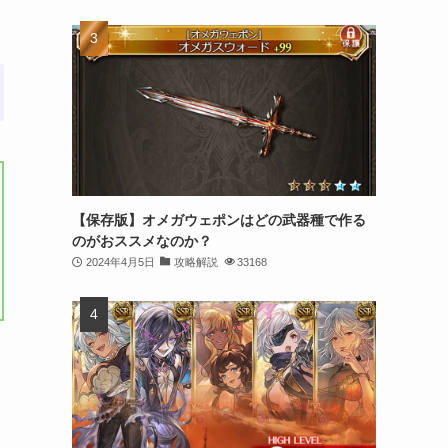
【保存版】オメガウェポンはどの武器種で作る
のがおススメなのか？
2024年4月5日
攻略解説
33168