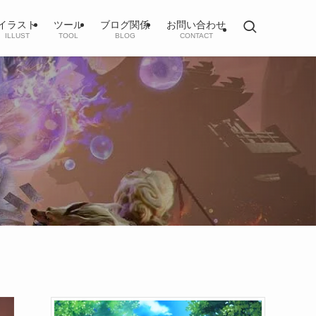
イラスト
ツール
ブログ関係
お問い合わせ
ILLUST
TOOL
BLOG
CONTACT