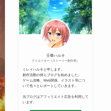
壬黎ハルキ
クリエイター（ストーリー創作系）
ミレイハルキと申します。
創作活動の傍らブログを始めました。
ゲーム攻略、Web関係、イラスト等につ
いて色々とレポートしていきます。
当ブログはアフィリエイト広告を利用して
います。