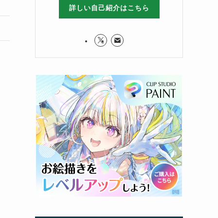
詳しい自己紹介はこちら