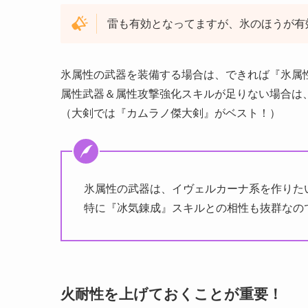
雷も有効となってますが、氷のほうが有
氷属性の武器を装備する場合は、できれば『氷属
属性武器＆属性攻撃強化スキルが足りない場合は
（大剣では『カムラノ傑大剣』がベスト！）
氷属性の武器は、イヴェルカーナ系を作りた
特に『冰気錬成』スキルとの相性も抜群なの
火耐性を上げておくことが重要！