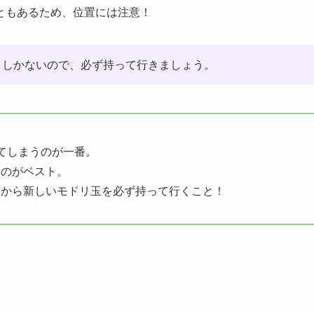
ともあるため、位置には注意！
うしかないので、必ず持って行きましょう。
てしまうのが一番。
うのがベスト。
スから新しいモドリ玉を必ず持って行くこと！