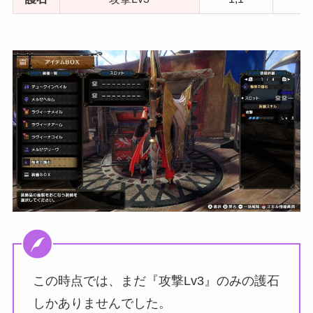
この時点では、まだ『攻撃Lv3』のみの護石
しかありませんでした。