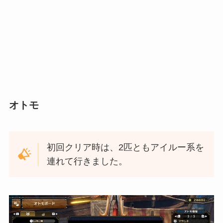
オトモ
初回クリア時は、2匹ともアイルー系を
連れて行きました。