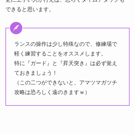
できると思います。
ランスの操作は少し特殊なので、修練場で
軽く練習することをオススメします。
特に『ガード』と『昇天突き』は必ず覚え
ておきましょう！
（この二つができないと、アマツマガツチ
攻略は恐ろしく遠のきますｗ）