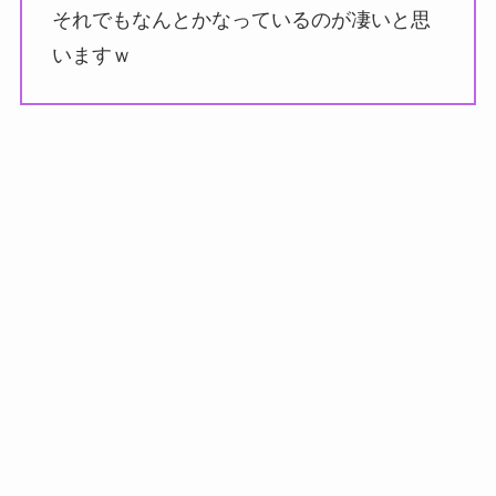
それでもなんとかなっているのが凄いと思
いますｗ