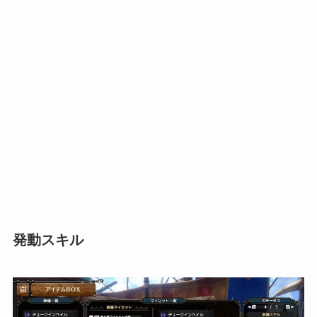
発動スキル