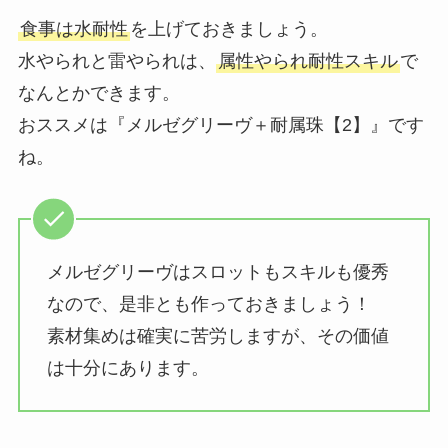
食事は水耐性
を上げておきましょう。
水やられと雷やられは、
属性やられ耐性スキル
で
なんとかできます。
おススメは『メルゼグリーヴ＋耐属珠【2】』です
ね。
メルゼグリーヴはスロットもスキルも優秀
なので、是非とも作っておきましょう！
素材集めは確実に苦労しますが、その価値
は十分にあります。