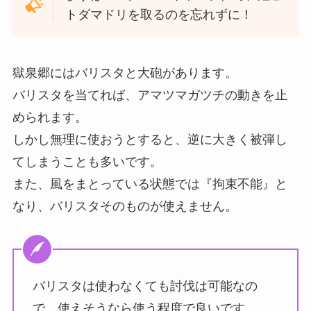
トダマドリを取るのを忘れずに！
獄泉郷にはバリスタと大砲があります。
バリスタを当てれば、アマツマガツチの動きを止
められます。
しかし無理に使おうとすると、逆に大きく被弾し
てしまうことも多いです。
また、風をまとっている状態では『拘束不能』と
なり、バリスタそのものが使えません。
バリスタは使わなくても討伐は可能なの
で、使えそうなら使う程度で良いです。