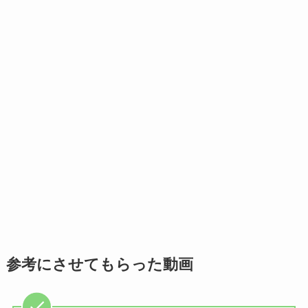
参考にさせてもらった動画