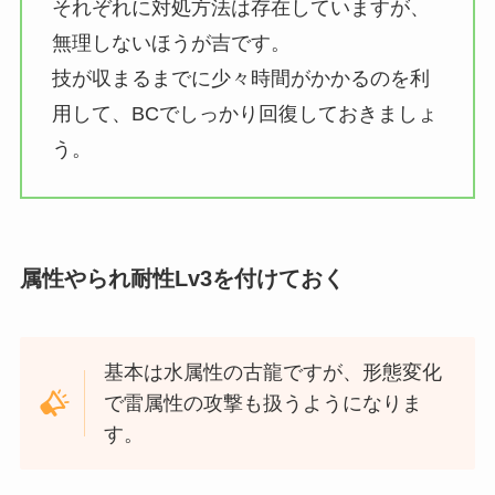
それぞれに対処方法は存在していますが、
無理しないほうが吉です。
技が収まるまでに少々時間がかかるのを利
用して、BCでしっかり回復しておきましょ
う。
属性やられ耐性Lv3を付けておく
基本は水属性の古龍ですが、形態変化
で雷属性の攻撃も扱うようになりま
す。