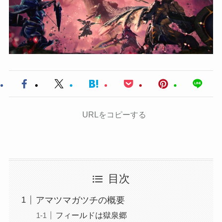
URLをコピーする
目次
アマツマガツチの概要
フィールドは獄泉郷