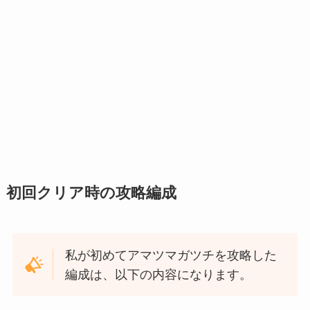
初回クリア時の攻略編成
私が初めてアマツマガツチを攻略した
編成は、以下の内容になります。