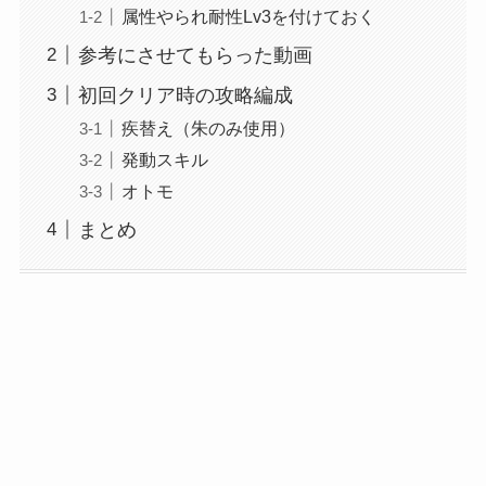
属性やられ耐性Lv3を付けておく
参考にさせてもらった動画
初回クリア時の攻略編成
疾替え（朱のみ使用）
発動スキル
オトモ
まとめ