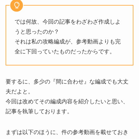
では何故、今回の記事をわざわざ作成しよ
うと思ったのか？
それは私の攻略編成が、参考動画よりも完
全に下回っていたものだったからです。
要するに、多少の『間に合わせ』な編成でも大丈
夫だよと。
今回は改めてその編成内容を紹介したいと思い、
記事を執筆しております。
まずは以下のほうに、件の参考動画を載せておき