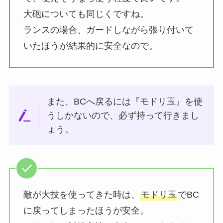
大砲についても同じくですね。
ランスの場合、ガードしながら張り付いて
いたほうが結果的に安全なので。
また、BCへ戻るには『モドリ玉』を使
うしかないので、必ず持って行きまし
ょう。
敵が大技を使ってきた時は、
モドリ玉
でBC
に戻ってしまったほうが安全。