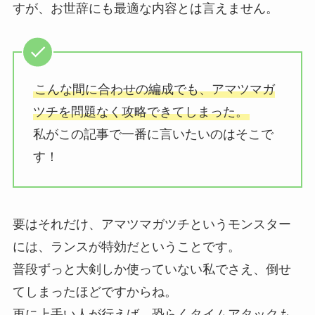
すが、お世辞にも最適な内容とは言えません。
こんな間に合わせの編成でも、アマツマガ
ツチを問題なく攻略できてしまった。
私がこの記事で一番に言いたいのはそこで
す！
要はそれだけ、アマツマガツチというモンスター
には、ランスが特効だということです。
普段ずっと大剣しか使っていない私でさえ、倒せ
てしまったほどですからね。
更に上手い人が行えば、恐らくタイムアタックも