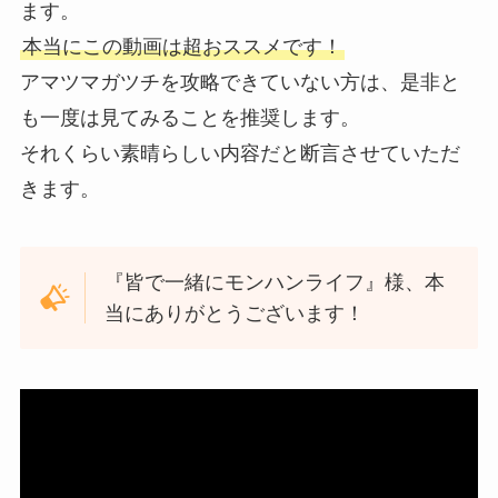
ます。
本当にこの動画は超おススメです！
アマツマガツチを攻略できていない方は、是非と
も一度は見てみることを推奨します。
それくらい素晴らしい内容だと断言させていただ
きます。
『皆で一緒にモンハンライフ』様、本
当にありがとうございます！