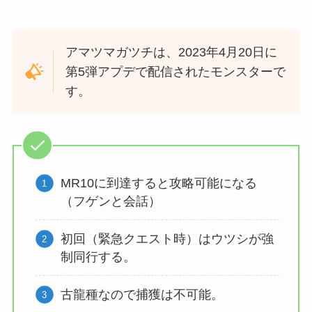
アマツマガツチは、2023年4月20日に
第5弾アプデで配信されたモンスターで
す。
MR10に到達すると攻略可能になる
（フゲンと会話）
初回（緊急クエスト時）はウツシが強
制同行する。
古龍種なので捕獲は不可能。