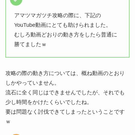
アマツマガツチ攻略の際に、下記の
YouTube動画にとても助けられました。
むしろ動画どおりの動き方をしたら普通に
勝てましたｗ
攻略の際の動き方については、概ね動画のとおり
しかやっていません。
流石に全く同じはできませんでしたが、それでも
少し時間をかけたくらいでしたね。
要は問題なく討伐できてしまったということです
ｗ