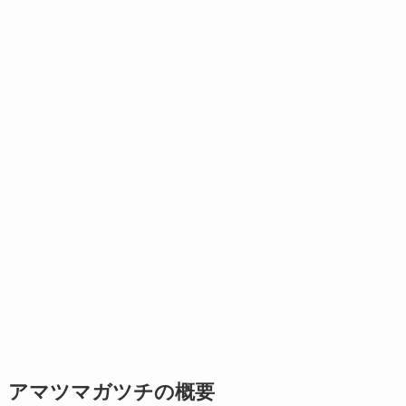
アマツマガツチの概要