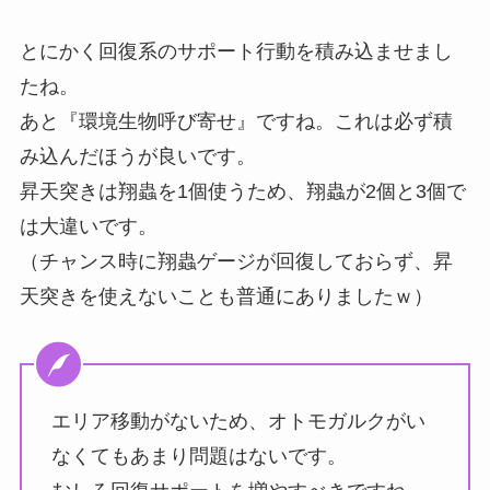
とにかく回復系のサポート行動を積み込ませまし
たね。
あと『環境生物呼び寄せ』ですね。これは必ず積
み込んだほうが良いです。
昇天突きは翔蟲を1個使うため、翔蟲が2個と3個で
は大違いです。
（チャンス時に翔蟲ゲージが回復しておらず、昇
天突きを使えないことも普通にありましたｗ）
エリア移動がないため、オトモガルクがい
なくてもあまり問題はないです。