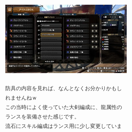
防具の内容を見れば、なんとなくお分かりかもし
れませんねｗ
この当時によく使っていた大剣編成に、龍属性の
ランスを装備させた感じです。
流石にスキル編成はランス用に少し変更していま