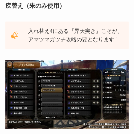
疾替え（朱のみ使用）
入れ替え4にある『昇天突き』こそが、
アマツマガツチ攻略の要となります！