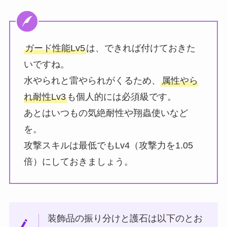
ガード性能Lv5
は、できれば付けておきた
いですね。
水やられと雷やられがくるため、
属性やら
れ耐性Lv3
も個人的には必須級です。
あとはいつもの気絶耐性や翔蟲使いなど
を。
攻撃スキルは最低でもLv4（攻撃力を1.05
倍）にしておきましょう。
装飾品の振り分けと護石は以下のとお