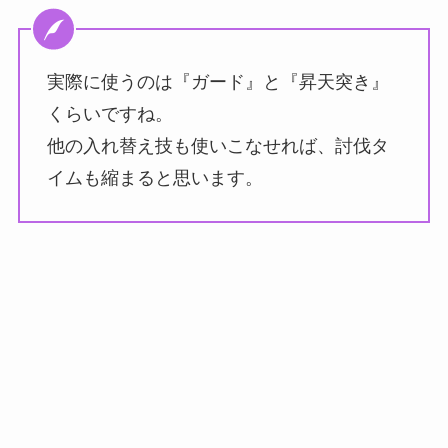
実際に使うのは『ガード』と『昇天突き』
くらいですね。
他の入れ替え技も使いこなせれば、討伐タ
イムも縮まると思います。