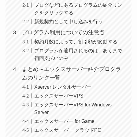
ブログなどにあるプログラムの紹介リン
クをクリックする
新規契約として申し込みを行う
プログラム利用についての注意点
契約月数によって、割引額が変動する
プログラムが適用されるのは、あくまで
初回支払いのみ！
まとめ～エックスサーバー紹介プログラ
ムのリンク一覧
Xserver レンタルサーバー
エックスサーバーVPS
エックスサーバーVPS for Windows
Server
エックスサーバー for Game
エックスサーバー クラウドPC