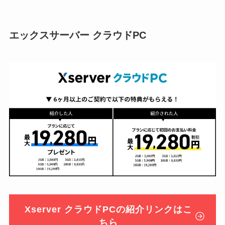
エックスサーバー クラウドPC
Xserver クラウドPCの紹介リンクはこ
ちら