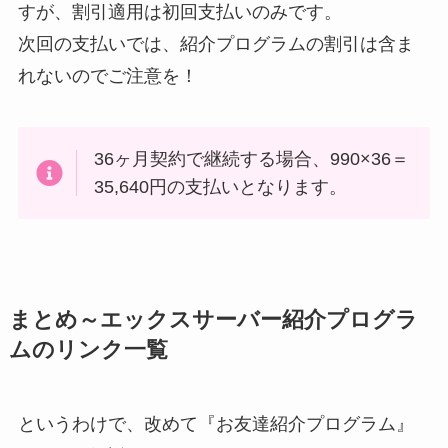
すが、割引適用は初回支払いのみです。
次回の支払いでは、紹介プログラムの割引は含ま
れないのでご注意を！
36ヶ月契約で継続する場合、990×36＝
35,640円の支払いとなります。
まとめ～エックスサーバー紹介プログラ
ムのリンク一覧
というわけで、改めて『お友達紹介プログラム』