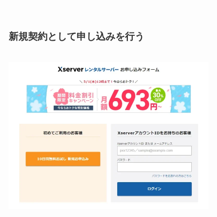
新規契約として申し込みを行う