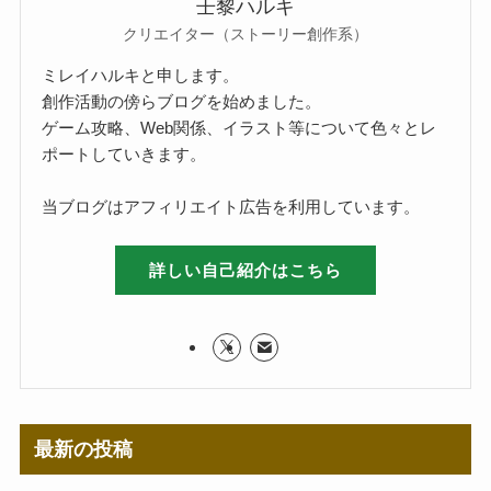
壬黎ハルキ
クリエイター（ストーリー創作系）
ミレイハルキと申します。
創作活動の傍らブログを始めました。
ゲーム攻略、Web関係、イラスト等について色々とレ
ポートしていきます。
当ブログはアフィリエイト広告を利用しています。
詳しい自己紹介はこちら
最新の投稿