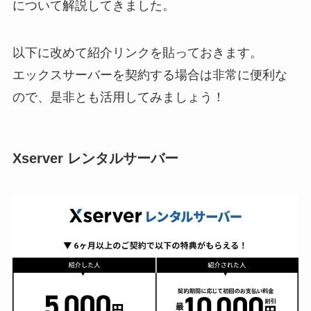
について解説してきました。
以下に改めて紹介リンクを貼っておきます。
エックスサーバーを契約する場合は非常に便利な
ので、是非とも活用してみましょう！
Xserver レンタルサーバー