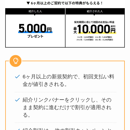
6ヶ月以上の新規契約で、初回支払い料
金が値引きされる。
紹介リンクバナーをクリックし、その
まま契約に進むだけで割引が適用され
る。