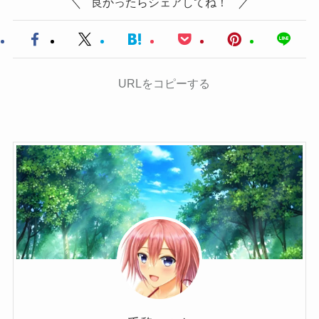
良かったらシェアしてね！
URLをコピーする