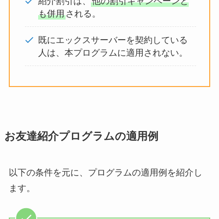
紹介割引は、
他の割引キャンペーンと
も併用
される。
既にエックスサーバーを契約している
人は、本プログラムに適用されない。
お友達紹介プログラムの適用例
以下の条件を元に、プログラムの適用例を紹介し
ます。