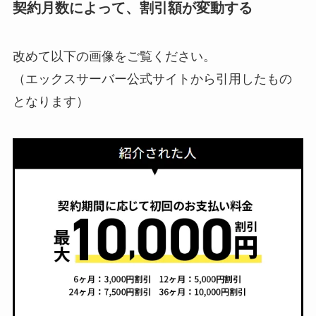
契約月数によって、割引額が変動する
改めて以下の画像をご覧ください。
（エックスサーバー公式サイトから引用したもの
となります）