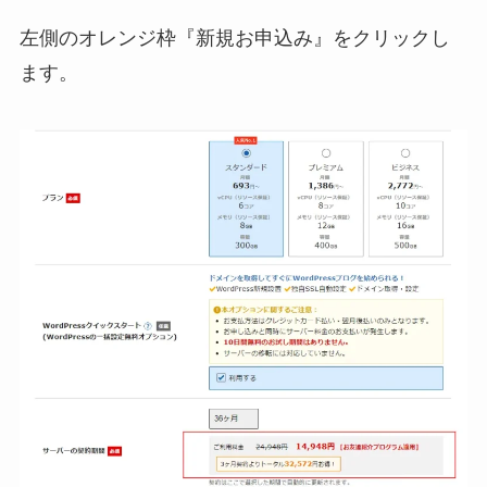
左側のオレンジ枠『新規お申込み』をクリックし
ます。