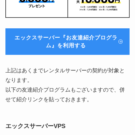
エックスサーバー『お友達紹介プログラ
ム』を利用する
上記はあくまでレンタルサーバーの契約が対象と
なります。
以下の友達紹介プログラムもございますので、併
せて紹介リンクを貼っておきます。
エックスサーバーVPS