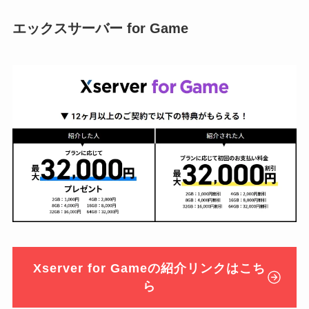
エックスサーバー for Game
Xserver for Gameの紹介リンクはこち
ら