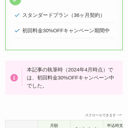
スタンダードプラン（36ヶ月契約）
初回料金30%OFFキャンペーン期間中
本記事の執筆時（2024年4月時点）で
は、初回料金30%OFFキャンペーン中
でした。
スクロールできます
月額
申込時支払