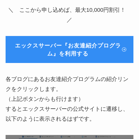
＼ ここから申し込めば、最大10,000円割引！
／
エックスサーバー『お友達紹介プログラ
ム』を利用する
各ブログにあるお友達紹介プログラムの紹介リン
クをクリックします。
（上記ボタンからも行けます）
するとエックスサーバーの公式サイトに遷移し、
以下のように表示されるはずです。