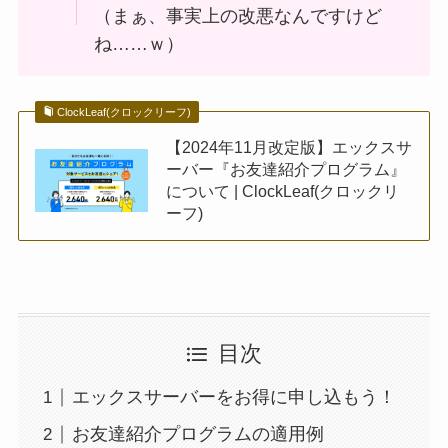
（まぁ、事実上の改悪なんですけど
ね……ｗ）
ClockLeaf(クロックリーフ)
【2024年11月改定版】エックスサ
ーバー『お友達紹介プログラム』
について | ClockLeaf(クロックリ
ーフ)
目次
エックスサーバーをお得に申し込もう！
お友達紹介プログラムの適用例