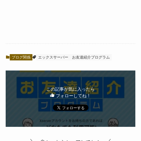
ブログ関係
エックスサーバー
お友達紹介プログラム
この記事が気に入ったら
フォローしてね！