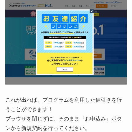
これが出れば、プログラムを利用した値引きを行
うことができます！
ブラウザを閉じずに、そのまま『お申込み』ボタ
ンから新規契約を行ってください。