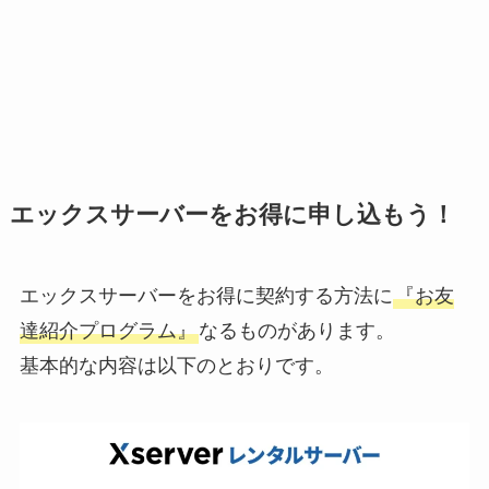
エックスサーバーをお得に申し込もう！
エックスサーバーをお得に契約する方法に
『お友
達紹介プログラム』
なるものがあります。
基本的な内容は以下のとおりです。