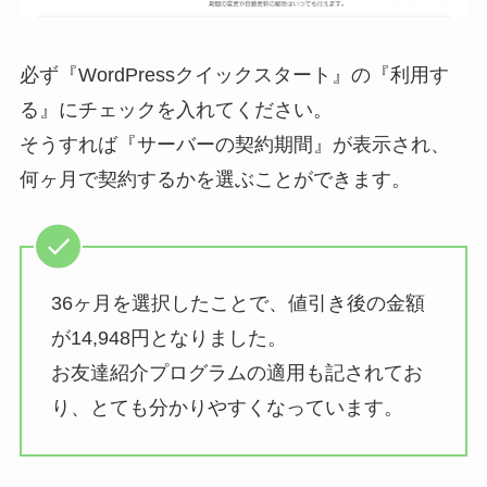
必ず『WordPressクイックスタート』の『利用す
る』にチェックを入れてください。
そうすれば『サーバーの契約期間』が表示され、
何ヶ月で契約するかを選ぶことができます。
36ヶ月を選択したことで、値引き後の金額
が14,948円となりました。
お友達紹介プログラムの適用も記されてお
り、とても分かりやすくなっています。