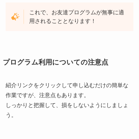
これで、お友達プログラムが無事に適
用されることとなります！
プログラム利用についての注意点
紹介リンクをクリックして申し込むだけの簡単な
作業ですが、注意点もあります。
しっかりと把握して、損をしないようにしましょ
う。