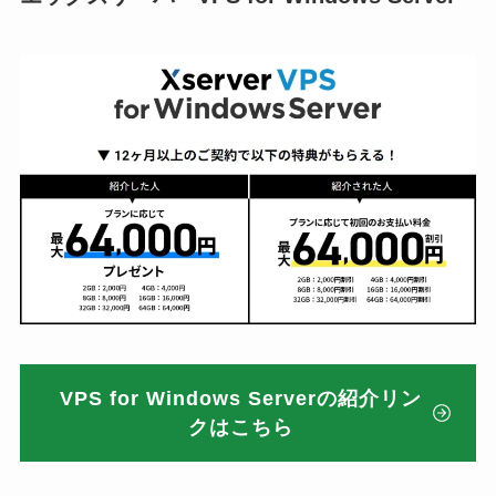
VPS for Windows Serverの紹介リン
クはこちら