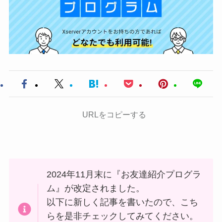
URLをコピーする
2024年11月末に『お友達紹介プログラ
ム』が改定されました。
以下に新しく記事を書いたので、こち
らを是非チェックしてみてください。