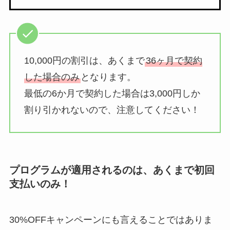
10,000円の割引は、あくまで
36ヶ月で契約
した場合のみ
となります。
最低の6か月で契約した場合は3,000円しか
割り引かれないので、注意してください！
プログラムが適用されるのは、あくまで初回
支払いのみ！
30%OFFキャンペーンにも言えることではありま