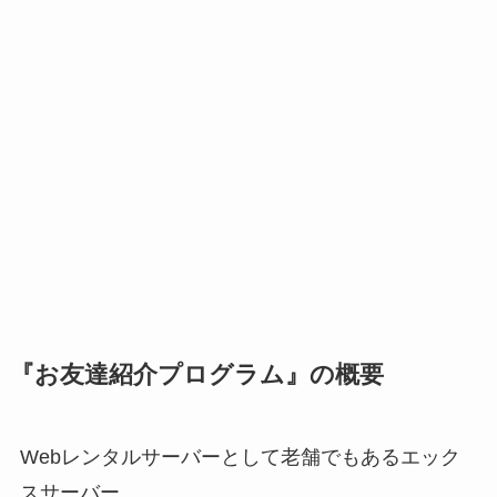
『お友達紹介プログラム』の概要
Webレンタルサーバーとして老舗でもあるエック
スサーバー。