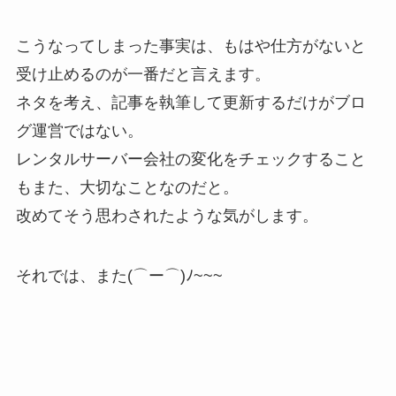
こうなってしまった事実は、もはや仕方がないと
受け止めるのが一番だと言えます。
ネタを考え、記事を執筆して更新するだけがブロ
グ運営ではない。
レンタルサーバー会社の変化をチェックすること
もまた、大切なことなのだと。
改めてそう思わされたような気がします。
それでは、また(⌒ー⌒)ﾉ~~~