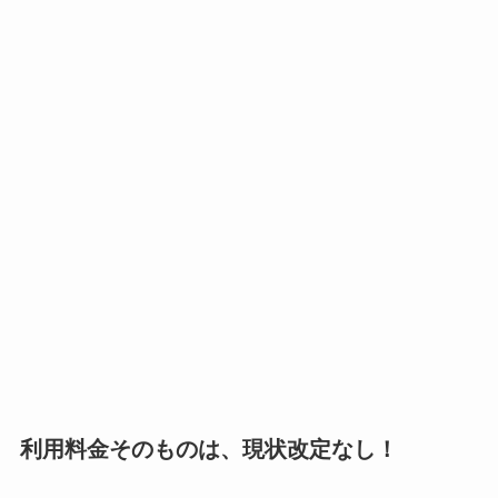
利用料金そのものは、現状改定なし！