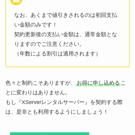
なお、あくまで値引きされるのは初回支払
い金額のみです！
契約更新後の支払い金額は、通常金額とな
りますのでご注意ください。
（年数による割引は適用されます）
色々と制約こそありますが、
お得に申し込める
こ
とに変わりはありません。
もし『XServerレンタルサーバー』を契約する際
は、是非とも利用するようにしましょう！