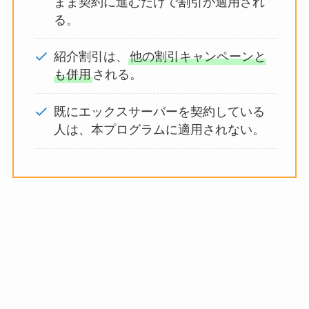
まま契約に進むだけで割引が適用され
る。
紹介割引は、
他の割引キャンペーンと
も併用
される。
既にエックスサーバーを契約している
人は、本プログラムに適用されない。