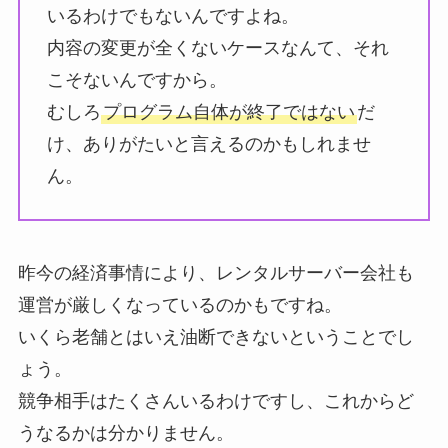
いるわけでもないんですよね。
内容の変更が全くないケースなんて、それ
こそないんですから。
むしろ
プログラム自体が終了ではない
だ
け、ありがたいと言えるのかもしれませ
ん。
昨今の経済事情により、レンタルサーバー会社も
運営が厳しくなっているのかもですね。
いくら老舗とはいえ油断できないということでし
ょう。
競争相手はたくさんいるわけですし、これからど
うなるかは分かりません。