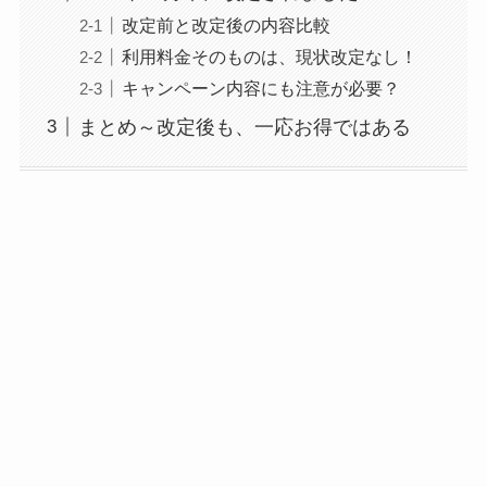
改定前と改定後の内容比較
利用料金そのものは、現状改定なし！
キャンペーン内容にも注意が必要？
まとめ～改定後も、一応お得ではある