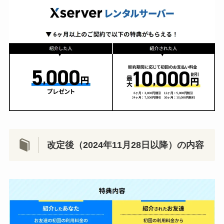
改定後（2024年11月28日以降）の内容