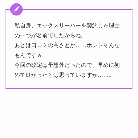
私自身、エックスサーバーを契約した理由
の一つが名前でしたからね。
あとは口コミの高さとか……ホントそんな
もんですｗ
今回の改定は予想外だったので、早めに初
めて良かったとは思っていますが……。