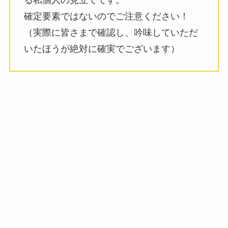
る私個人の見立てです。
確定要素ではないのでご注意ください！
（実際に皆さまで確認し、吟味していただ
いたほうが絶対に確実でございます）