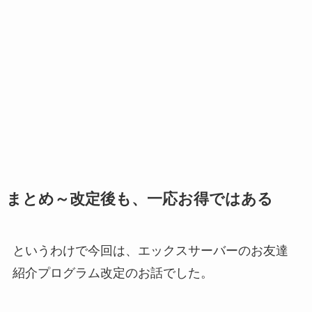
まとめ～改定後も、一応お得ではある
というわけで今回は、エックスサーバーのお友達
紹介プログラム改定のお話でした。