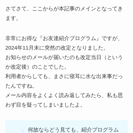
さてさて、ここからが本記事のメインとなってき
ます。
非常にお得な『お友達紹介プログラム』ですが、
2024年11月末に突然の改定となりました。
お知らせのメールが届いたのも改定当日（という
か改定後）のことでした。
利用者からしても、まさに寝耳に水な出来事だっ
たんですね。
メール内容をよくよく読み返してみたら、私も思
わず目を疑ってしまいましたよ。
何故ならどう見ても、紹介プログラム