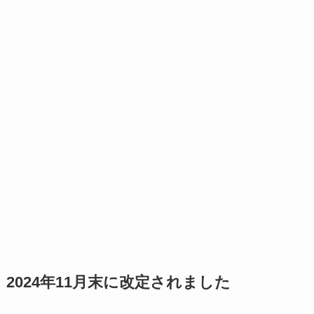
2024年11月末に改定されました