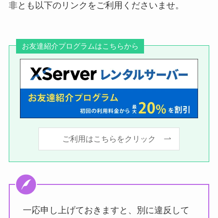
非とも以下のリンクをご利用くださいませ。
お友達紹介プログラムはこちらから
ご利用はこちらをクリック
一応申し上げておきますと、別に違反して