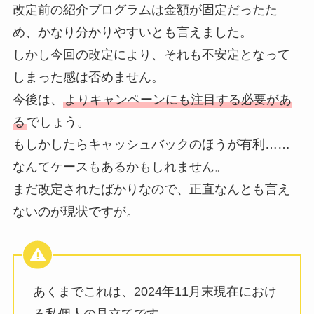
改定前の紹介プログラムは金額が固定だったた
め、かなり分かりやすいとも言えました。
しかし今回の改定により、それも不安定となって
しまった感は否めません。
今後は、
よりキャンペーンにも注目する必要があ
る
でしょう。
もしかしたらキャッシュバックのほうが有利……
なんてケースもあるかもしれません。
まだ改定されたばかりなので、正直なんとも言え
ないのが現状ですが。
あくまでこれは、2024年11月末現在におけ