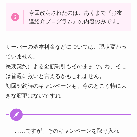
今回改定されたのは、あくまで『お友
達紹介プログラム』の内容のみです。
サーバーの基本料金などについては、現状変わっ
ていません。
長期契約による金額割引もそのままですね。そこ
は普通に救いと言えるかもしれません。
初回契約時のキャンペーンも、今のところ特に大
きな変更はないですね。
……ですが、そのキャンペーンを取り入れ