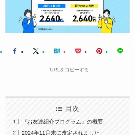
URLをコピーする
目次
『お友達紹介プログラム』の概要
2024年11月末に改定されました