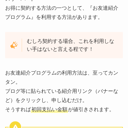
お得に契約する方法の一つとして、『お友達紹介
プログラム』を利用する方法があります。
むしろ契約する場合、これを利用しな
い手はないと言える程です！
お友達紹介プログラムの利用方法は、至ってカン
タン。
ブログ等に貼られている紹介用リンク（バナーな
ど）をクリックし、申し込むだけ。
そうすれば
初回支払い金額
が値引きされます。