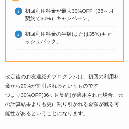
初回利用料金が最大30%OFF（36ヶ月
契約で30%）キャンペーン。
初回利用料金の半額(または35%)キャ
ッシュバック。
改定後のお友達紹介プログラムは、初回の利用料
金から20%が割引されるというものです。
つまり30%OFF(36ヶ月契約)が適用された場合、元
の計算結果よりも更に割り引かれる金額が減る可
能性があるということになります。