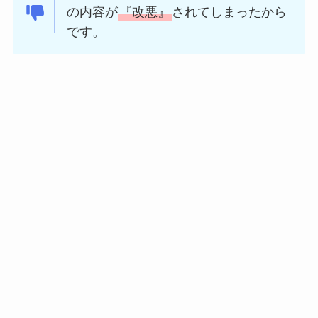
の内容が
『改悪』
されてしまったから
です。