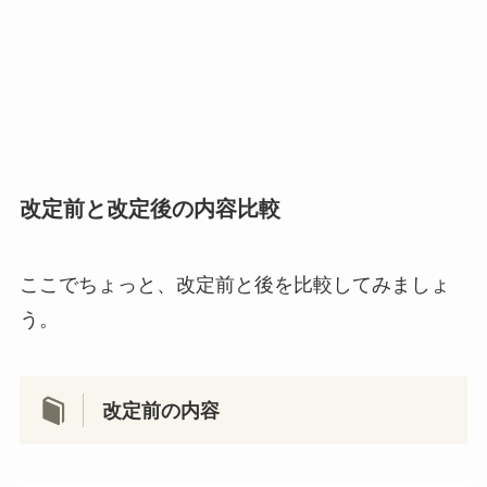
改定前と改定後の内容比較
ここでちょっと、改定前と後を比較してみましょ
う。
改定前の内容