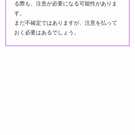
る際も、注意が必要になる可能性がありま
す。
まだ不確定ではありますが、注意を払って
おく必要はあるでしょう。