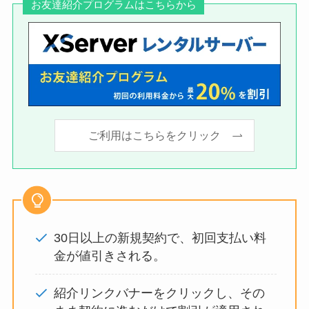
お友達紹介プログラムはこちらから
ご利用はこちらをクリック
30日以上の新規契約で、初回支払い料
金が値引きされる。
紹介リンクバナーをクリックし、その