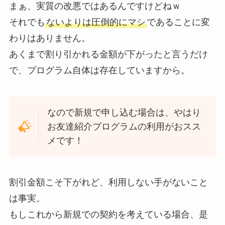
まぁ、実質の改悪ではあるんですけどねｗ
それでも
ないよりは圧倒的にマシ
であることに変
わりはありません。
あくまで割り引かれる金額が下がったと言うだけ
で、プログラム自体は存在していますから。
なので新規で申し込む場合は、やはり
お友達紹介プログラムの利用がおスス
メです！
割引金額こそ下がれど、利用しない手がないこと
は事実。
もしこれから新規での契約を考えている場合、是