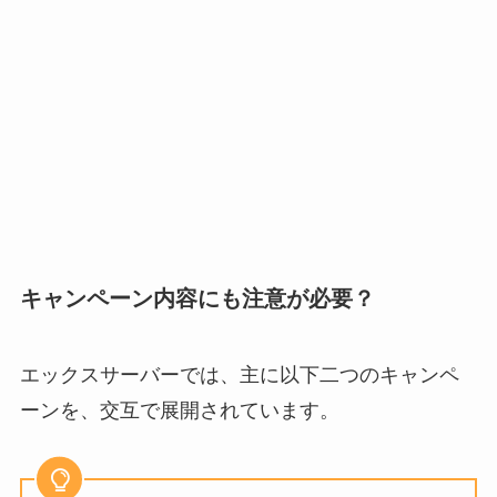
キャンペーン内容にも注意が必要？
エックスサーバーでは、主に以下二つのキャンペ
ーンを、交互で展開されています。