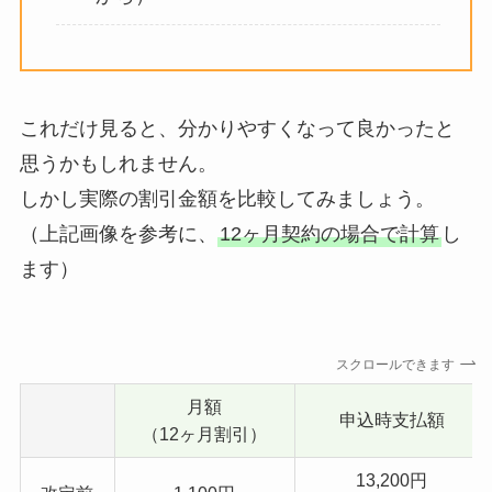
これだけ見ると、分かりやすくなって良かったと
思うかもしれません。
しかし実際の割引金額を比較してみましょう。
（上記画像を参考に、
12ヶ月契約の場合で計算
し
ます）
スクロールできます
月額
申込時支払額
（12ヶ月割引）
13,200円