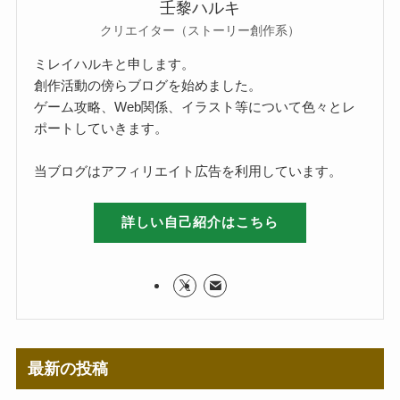
壬黎ハルキ
クリエイター（ストーリー創作系）
ミレイハルキと申します。
創作活動の傍らブログを始めました。
ゲーム攻略、Web関係、イラスト等について色々とレ
ポートしていきます。
当ブログはアフィリエイト広告を利用しています。
詳しい自己紹介はこちら
最新の投稿