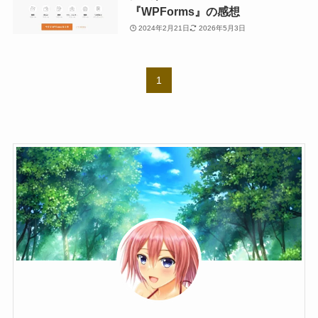
『WPForms』の感想
2024年2月21日
2026年5月3日
1