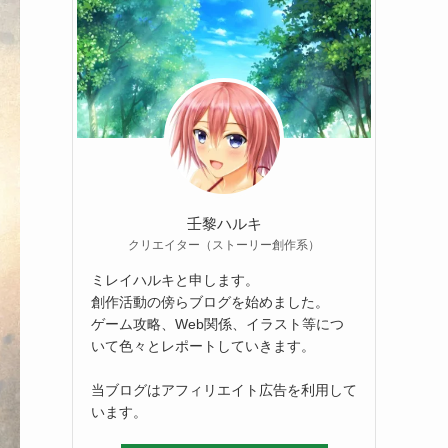
壬黎ハルキ
クリエイター（ストーリー創作系）
ミレイハルキと申します。
創作活動の傍らブログを始めました。
ゲーム攻略、Web関係、イラスト等につ
いて色々とレポートしていきます。
当ブログはアフィリエイト広告を利用して
います。