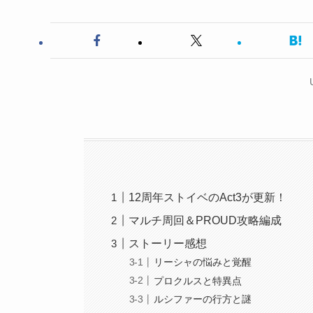
12周年ストイベのAct3が更新！
マルチ周回＆PROUD攻略編成
ストーリー感想
リーシャの悩みと覚醒
プロクルスと特異点
ルシファーの行方と謎