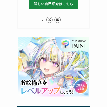
詳しい自己紹介はこちら