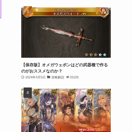
【保存版】オメガウェポンはどの武器種で作る
のがおススメなのか？
2024年4月5日
攻略解説
33105