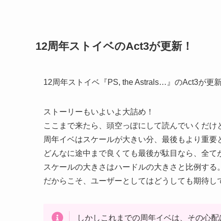
12周年ストイベのAct3が更新！
12周年ストイベ『PS, the Astrals…』のAct3
ストーリーもいよいよ大詰め！
ここまで来たら、頭空っぽにして読んでいくだけ
周年イベはスケールが大きい分、最後もより重要
どんなに途中まで良くても最後が駄目なら、全て
スケールの大きさはハードルの大きさと比例する
だからこそ、ユーザーとしてはどうしても期待し
しかしこれまでの周年イベは、その心配