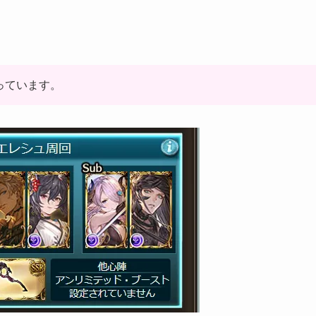
なっています。