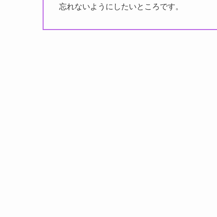
忘れないようにしたいところです。