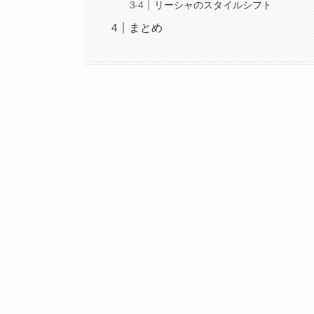
リーシャのスタイルシフト
まとめ