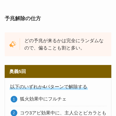
予兆解除の仕方
どの予兆が来るかは完全にランダムな
ので、偏ることも割と多い。
奥義5回
以下のいずれか4パターンで解除する
狐火効果中にフルチェ
コウ3アビ効果中に、主人公とビカラとも