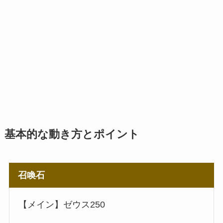
基本的な動き方とポイント
召喚石
【メイン】ゼウス250