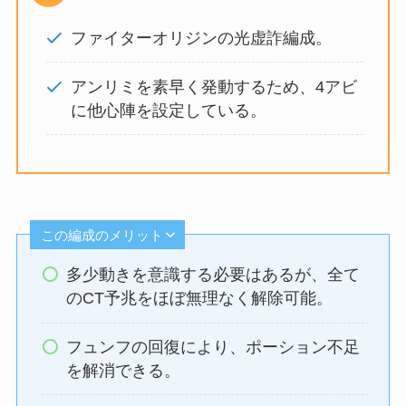
ファイターオリジンの光虚詐編成。
アンリミを素早く発動するため、4アビ
に他心陣を設定している。
この編成のメリット
多少動きを意識する必要はあるが、全て
のCT予兆をほぼ無理なく解除可能。
フュンフの回復により、ポーション不足
を解消できる。