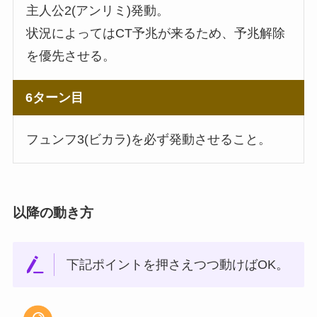
主人公2(アンリミ)発動。
状況によってはCT予兆が来るため、予兆解除
を優先させる。
6ターン目
フュンフ3(ビカラ)を必ず発動させること。
以降の動き方
下記ポイントを押さえつつ動けばOK。