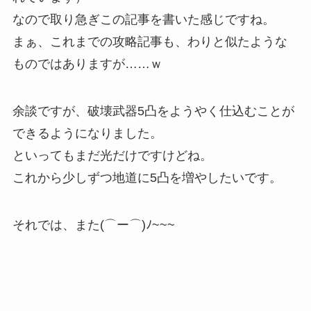
なので取り急ぎこの記事を書いた感じですね。
まぁ、これまでの攻略記事も、わりと似たような
ものではありますが……ｗ
余談ですが、破壊武器5凸をようやく仕込むことが
できるようになりました。
といってもまだ光だけですけどね。
これから少しずつ地道に5凸を増やしたいです。
それでは、また(⌒ー⌒)ﾉ~~~