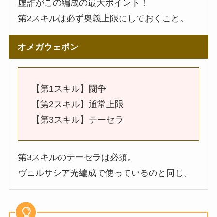
虚詐がこの編成の最大ポイント！
第2スキルは必ず奥義上限にしておくこと。
オメガウェポン
【第1スキル】闘争
【第2スキル】通常上限
【第3スキル】テーセラ
第3スキルのテーセラは必須。
ヴェルサシア光編成で使っているのと同じ。