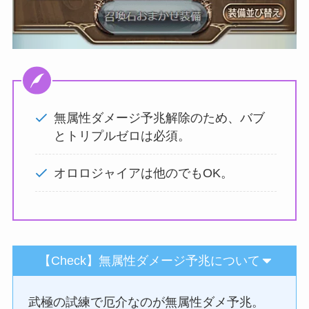
無属性ダメージ予兆解除のため、バブ
とトリプルゼロは必須。
オロロジャイアは他のでもOK。
【Check】無属性ダメージ予兆について
武極の試練で厄介なのが無属性ダメ予兆。