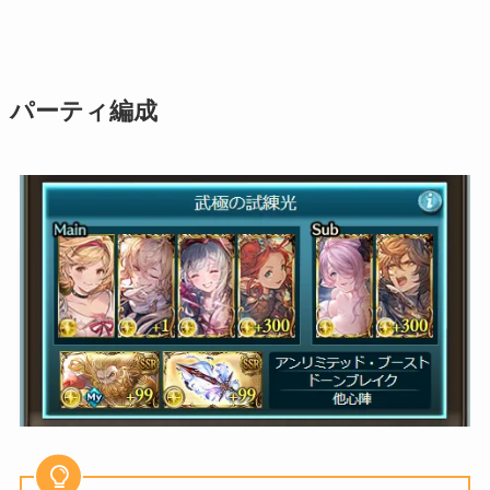
パーティ編成