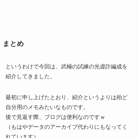
まとめ
というわけで今回は、武極の試練の光虚詐編成を
紹介してきました。
最初に申し上げたとおり、紹介というよりは殆ど
自分用のメモみたいなものです。
後で見返す際、ブログは便利なのですｗ
（もはやデータのアーカイブ代わりにもなってく
れています）