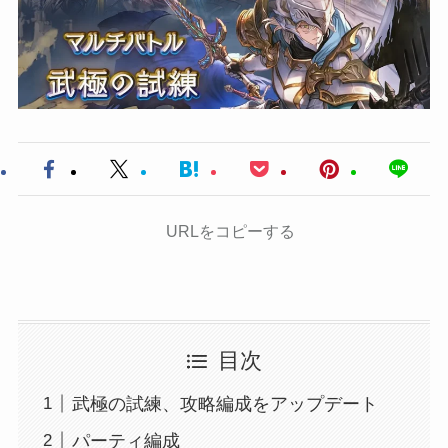
URLをコピーする
目次
武極の試練、攻略編成をアップデート
パーティ編成