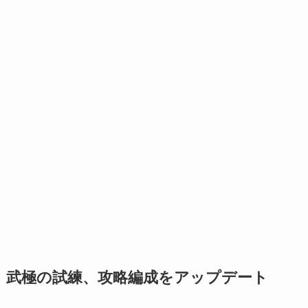
武極の試練、攻略編成をアップデート