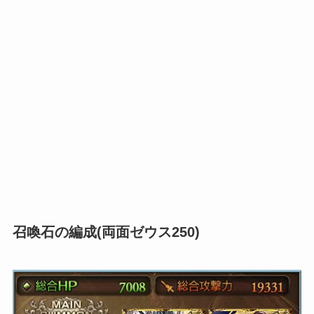
召喚石の編成(両面ゼウス250)