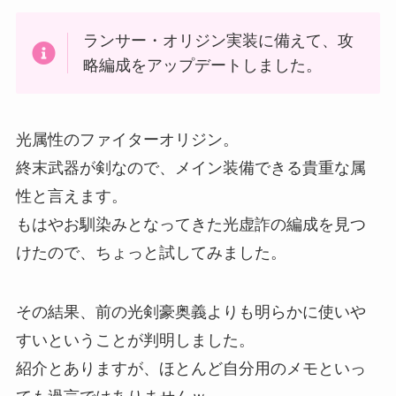
ランサー・オリジン実装に備えて、攻
略編成をアップデートしました。
光属性のファイターオリジン。
終末武器が剣なので、メイン装備できる貴重な属
性と言えます。
もはやお馴染みとなってきた光虚詐の編成を見つ
けたので、ちょっと試してみました。
その結果、前の光剣豪奥義よりも明らかに使いや
すいということが判明しました。
紹介とありますが、ほとんど自分用のメモといっ