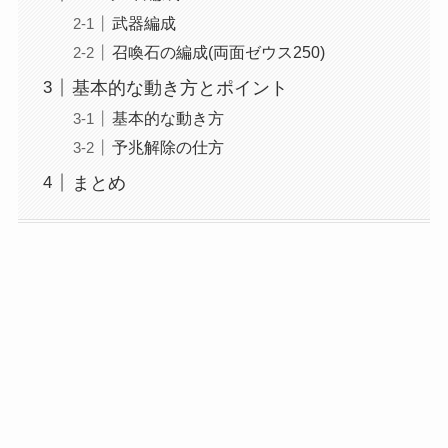
武器編成
召喚石の編成(両面ゼウス250)
基本的な動き方とポイント
基本的な動き方
予兆解除の仕方
まとめ