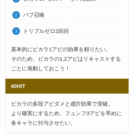
バブ召喚
トリプルゼロ2回目
基本的にビカラ1アビの効果を頼りたい。
そのため、ビカラの1,2アビはリキャストする
ごとに発動しておこう！
40HIT
ビカラの多段アビダメと虚詐効果で突破。
より確実にするため、フュンフ3アビを早めに
各キャラに付与させたい。