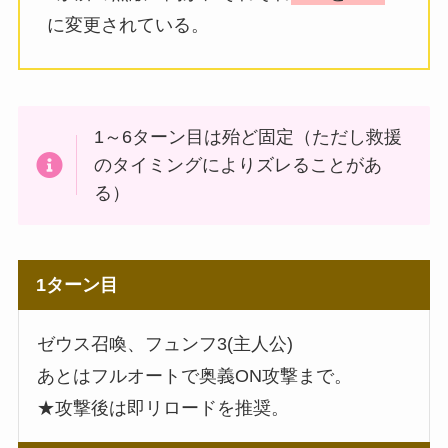
に変更されている。
1～6ターン目は殆ど固定（ただし救援
のタイミングによりズレることがあ
る）
1ターン目
ゼウス召喚、フュンフ3(主人公)
あとはフルオートで奥義ON攻撃まで。
★攻撃後は即リロードを推奨。