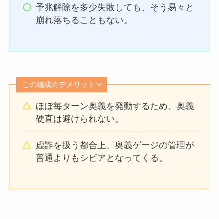
予兆解除を多少失敗しても、そう易々と
崩れ落ちることもない。
この編成のデメリット
ほぼ毎ターン奥義を発動するため、奥義
硬直は避けられない。
虚詐を扱う都合上、奥義ゲージの管理が
普通よりもシビアとなってくる。