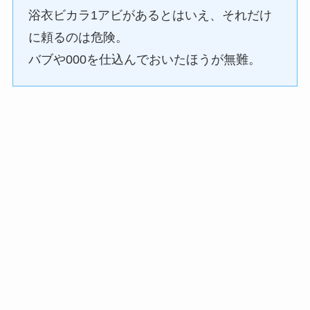
浴衣ビカラ1アビがあるとはいえ、それだけ
に頼るのは危険。
バブや000を仕込んでおいたほうが無難。