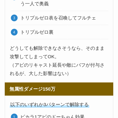
う一人で奥義
トリプルゼロ表を召喚してフルチェ
トリプルゼロ裏
どうしても解除できなさそうなら、そのまま
攻撃してしまってOK。
（アビのリキャスト延長や敵にバフが付与さ
れるが、大した影響はない）
無属性ダメージ150万
以下のいずれか3パターンで解除する
ビカラ1アビのドーちゃん効果