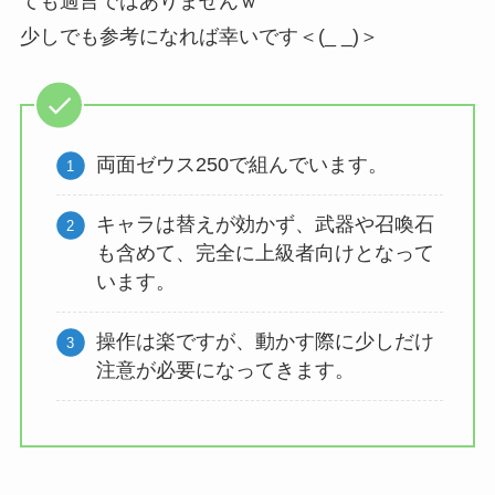
ても過言ではありませんｗ
少しでも参考になれば幸いです＜(_ _)＞
両面ゼウス250で組んでいます。
キャラは替えが効かず、武器や召喚石
も含めて、完全に上級者向けとなって
います。
操作は楽ですが、動かす際に少しだけ
注意が必要になってきます。