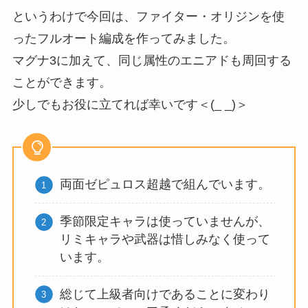
というわけで今回は、ファイター・オリジンを使
ったフルオート編成を作ってみました。
マグナ3に加えて、同じ属性のエニアドも周回する
ことができます。
少しでもお役に立てれば幸いです＜(_ _)＞
両面ゼピュロス超越で組んでいます。
季節限定キャラは使っていませんが、
リミキャラや武器は惜しみなく使って
います。
総じて上級者向けであることに変わり