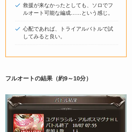
救援が来なかったとしても、ソロでフ
ルオート可能な編成……という感じ。
心配であれば、トライアルバトルで試
してみると良い。
フルオートの結果（約9～10分）