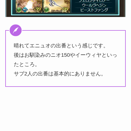
晴れてエニュオの出番という感じです。
後はお馴染みのニオ150やイーウィヤといっ
たところ。
サブ2人の出番は基本的にありません。