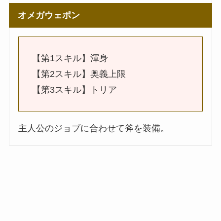
オメガウェポン
【第1スキル】渾身
【第2スキル】奥義上限
【第3スキル】トリア
主人公のジョブに合わせて斧を装備。