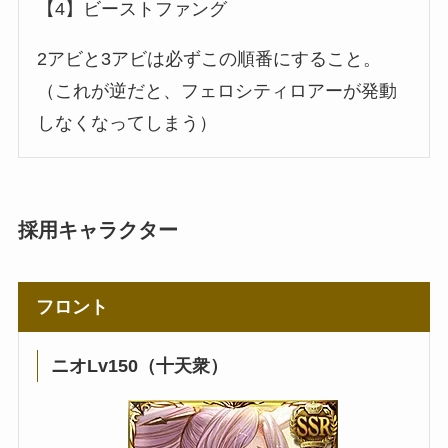
【4】ビーストファング
2アビと3アビは必ずこの順番にすること。
（これが逆だと、フェロシティロアーが発動
しなくなってしまう）
採用キャラクター
フロント
ニオLv150（十天衆）