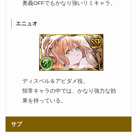
奥義OFFでもかなり強いリミキャラ。
エニュオ
ディスペル＆アビダメ役。
恒常キャラの中では、かなり強力な効
果を持っている。
サブ