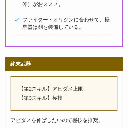
斧）がおススメ。
ファイター・オリジンに合わせて、極
星器は剣を装備している。
終末武器
【第2スキル】アビダメ上限
【第3スキル】極技
アビダメを伸ばしたいので極技を推奨。