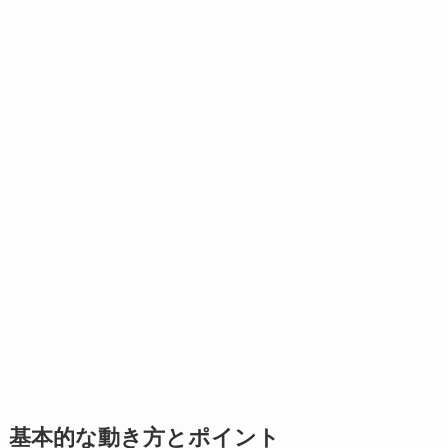
基本的な動き方とポイント