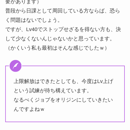
要があります）
普段から日課として周回している方ならば、恐ら
く問題はないでしょう。
ですが、Lv40でストップせざるを得ない方も、決
して少なくないんじゃないかと思っています。
（かくいう私も最初はそんな感じでしたｗ）
上限解放はできたとしても、今度はLv上げ
という試練が待ち構えています。
なるべくジョブをオリジンにしていきたい
んですよねｗ