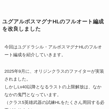
ユグアルボスマグナHLのフルオート編成
を改良しました
今回はユグドラシル・アルボスマグナHLのフルオ
ート編成を紹介していきます。
2025年9月に、オリジンクラスのファイターが実装
されました。
しかしLv40以降となるラストの上限解放は、なか
なかの鬼門となっています。
（クラス5英雄武器の試練HLをたくさん周回する必