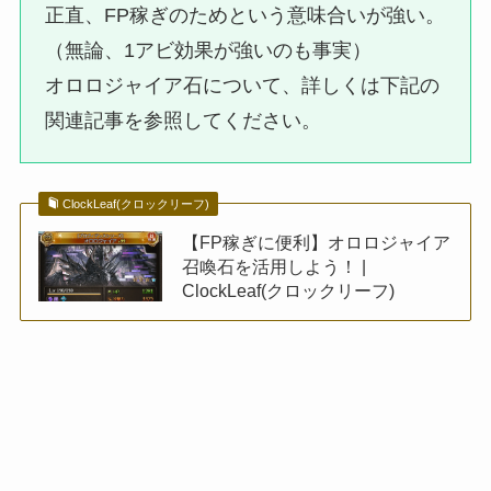
正直、FP稼ぎのためという意味合いが強い。
（無論、1アビ効果が強いのも事実）
オロロジャイア石について、詳しくは下記の
関連記事を参照してください。
ClockLeaf(クロックリーフ)
【FP稼ぎに便利】オロロジャイア
召喚石を活用しよう！ |
ClockLeaf(クロックリーフ)