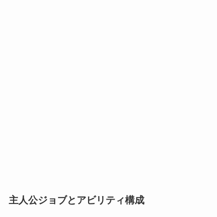
主人公ジョブとアビリティ構成