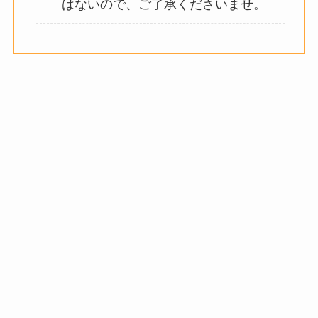
はないので、ご了承くださいませ。