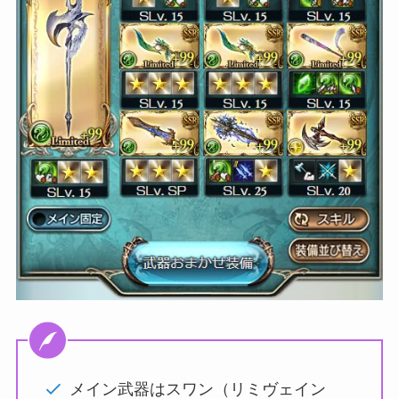
メイン武器はスワン（リミヴェイン