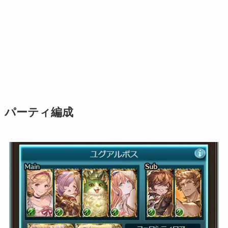
パーティ編成