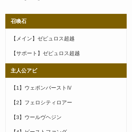
召喚石
【メイン】ゼピュロス超越
【サポート】ゼピュロス超越
主人公アビ
【1】ウェポンバーストⅣ
【2】フェロシティロアー
【3】ウールヴヘジン