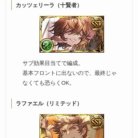
カッツェリーラ（十賢者）
サブ効果目当てで編成。
基本フロントに出ないので、最終じゃ
なくても恐らくOK。
ラファエル（リミテッド）