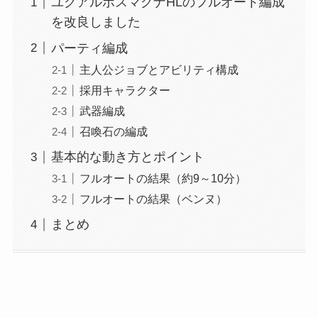
ユグアルボスマグナHLのフルオート編成
を改良しました
パーティ編成
主人公ジョブとアビリティ構成
採用キャラクター
武器編成
召喚石の編成
基本的な動き方とポイント
フルオートの結果（約9～10分）
フルオートの結果（ベンヌ）
まとめ