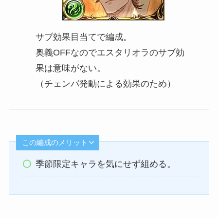
サブ効果目当てで編成。
奥義OFFなのでエスタリオラのサブ効
果は意味がない。
（チェンバ発動による効果のため）
この編成のメリット
季節限定キャラを気にせず組める。