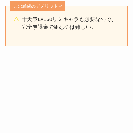
この編成のデメリット
十天衆Lv150リミキャラも必要なので、
完全無課金で組むのは難しい。