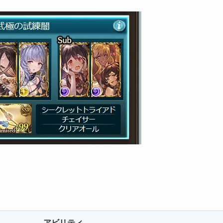
アビリティ