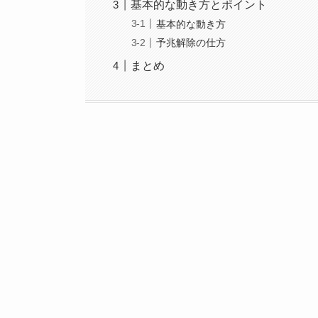
基本的な動き方とポイント
基本的な動き方
予兆解除の仕方
まとめ