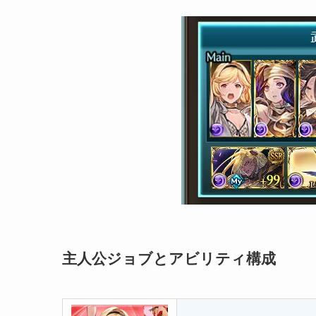
主人公ジョブとアビリティ構成