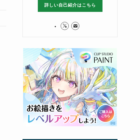
詳しい自己紹介はこちら