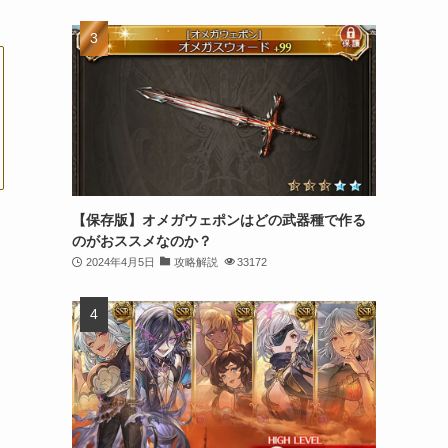
【保存版】オメガウェポンはどの武器種で作る
のがおススメなのか？
2024年4月5日
攻略解説
33172