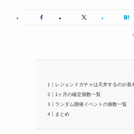
レジェンドガチャは天井するのが基
1ヶ月の確定個数一覧
ランダム開催イベントの個数一覧
まとめ