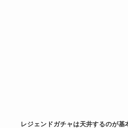
レジェンドガチャは天井するのが基