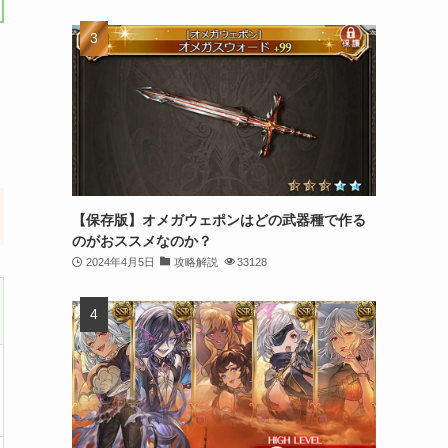
【保存版】オメガウェポンはどの武器種で作る
のがおススメなのか？
2024年4月5日
攻略解説
33128