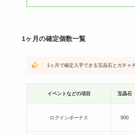
1ヶ月の確定個数一覧
1ヶ月で確定入手できる宝晶石とガチャ
イベントなどの項目
宝晶石
ログインボーナス
900