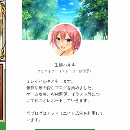
壬黎ハルキ
クリエイター（ストーリー創作系）
ミレイハルキと申します。
創作活動の傍らブログを始めました。
ゲーム攻略、Web関係、イラスト等につ
いて色々とレポートしていきます。
当ブログはアフィリエイト広告を利用して
います。