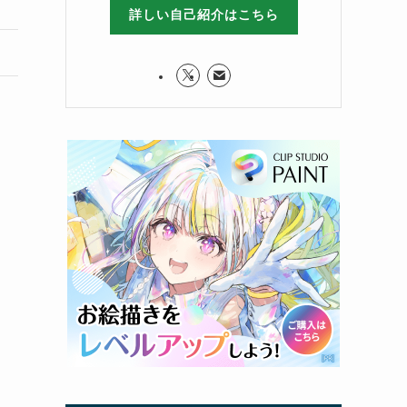
詳しい自己紹介はこちら