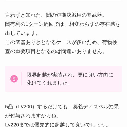
言わずと知れた、闇の短期決戦用の斧武器。
闇有利の1ターン周回では、相変わらずの存在感を
出しています。
この武器ありきとなるケースが多いため、荷物検
査の重要項目となるのは間違いありません。
限界超越が実装され、更に良い方向に
化けてくれました。
5凸（Lv200）するだけでも、奥義ディスペル効果
が付与されますからね。
Lv220までは優先的に超越して良いでしょう。