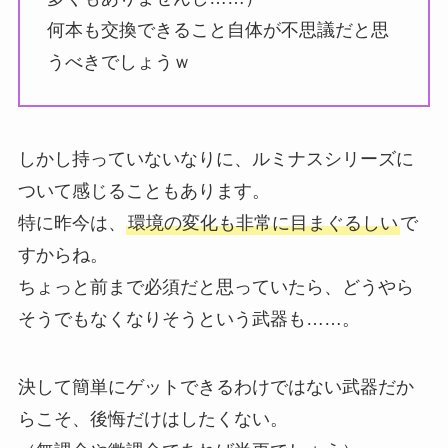
何本も交換できること自体が不思議だと思
うべきでしょうｗ
しかし持っていないなりに、ルミナスシリーズに
ついて感じることもあります。
特に昨今は、
環境の変化も非常に目まぐるしい
で
すからね。
ちょっと前まで必須だと思っていたら、どうやら
そうでもなくなりそうという武器も……。
決して簡単にゲットできるわけではない武器だか
らこそ、後悔だけはしたくない。