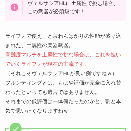
ヴェルサシアHLに土属性で挑む場合、
この武器が必須級です！
ライフォで使え、と言わんばかりの性能が盛り込
まれた、土属性の楽器武器。
高難度マルチを土属性で挑む場合は、これを担い
でいくライフォが現在の主流です。
（それこそヴェルサシアHLが良い例ですねｗ）
フルンティングとは、もはや評価が完全に入れ替
わったといっても過言ではありません。
それまでの低評価は一体何だったのかと、割と本
気で思いたくなりますねｗ