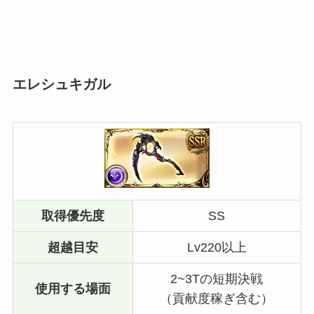
エレシュキガル
取得優先度
SS
超越目安
Lv220以上
2~3Tの短期決戦
使用する場面
（貢献度稼ぎ含む）