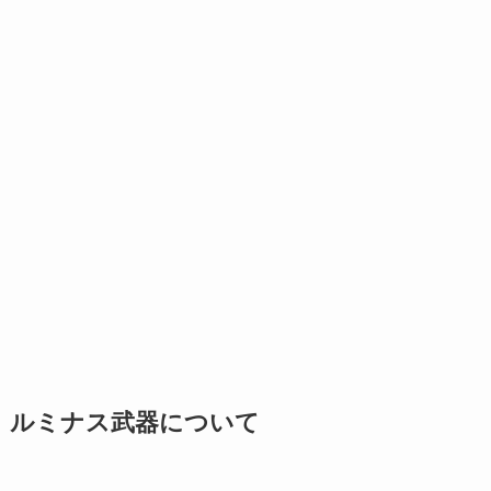
ルミナス武器について