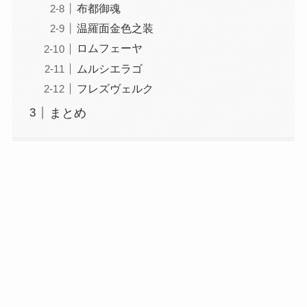
布都御魂
温羅面金色之装
ロムフェーヤ
ムルシエラゴ
フレズヴェルク
まとめ