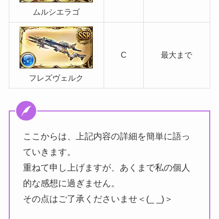
ムルシエラゴ
C
最大まで
フレズヴェルク
ここからは、上記内容の詳細を簡単に語っ
ていきます。
重ねて申し上げますが、あくまで私の個人
的な感想に過ぎません。
その点はご了承くださいませ＜(_ _)＞