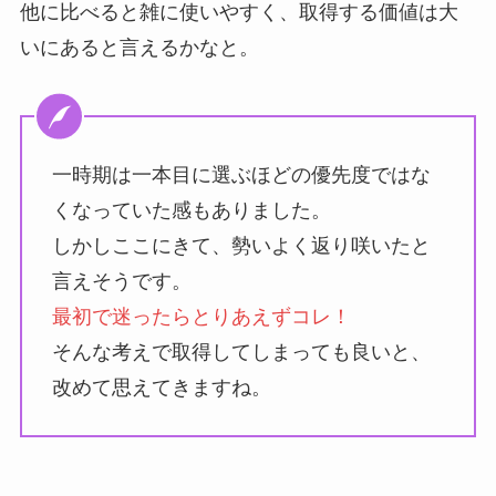
他に比べると雑に使いやすく、取得する価値は大
いにあると言えるかなと。
一時期は一本目に選ぶほどの優先度ではな
くなっていた感もありました。
しかしここにきて、勢いよく返り咲いたと
言えそうです。
最初で迷ったらとりあえずコレ！
そんな考えで取得してしまっても良いと、
改めて思えてきますね。