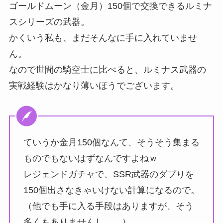
ゴールドムーン（金月）150個で交換できるルミナ
スシリーズの武器。
かくいう私も、まだそんなに手に入れていませ
ん。
なので世間の騎空士に比べると、ルミナス武器の
実戦経験はかなり薄いほうでございます。
ていうか金月150個なんて、そうそう集まる
ものでもないはずなんですよねｗ
レジェンドガチャで、SSR武器のダブりを
150個出さなきゃいけない計算になるので。
（他でも手に入る手段はありますが、そう
多くもありませんし……）