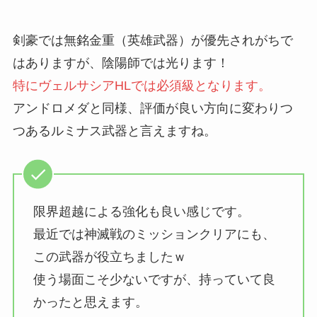
剣豪では無銘金重（英雄武器）が優先されがちで
はありますが、陰陽師では光ります！
特にヴェルサシアHLでは必須級となります。
アンドロメダと同様、評価が良い方向に変わりつ
つあるルミナス武器と言えますね。
限界超越による強化も良い感じです。
最近では神滅戦のミッションクリアにも、
この武器が役立ちましたｗ
使う場面こそ少ないですが、持っていて良
かったと思えます。