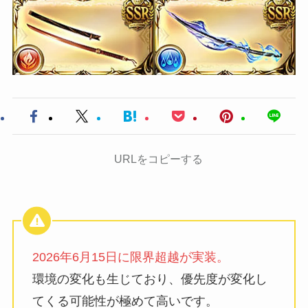
URLをコピーする
2026年6月15日に限界超越が実装。
環境の変化も生じており、優先度が変化し
てくる可能性が極めて高いです。