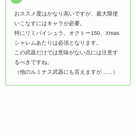
おススメ度はかなり高いですが、最大限使
いこなすにはキャラが必要。
特にリミバイシュラ、オクトー150、Xmas
シャレムあたりは必須となります。
この武器だけでは意味がない点には注意す
るべきですね。
（他のルミナス武器にも言えますが……）