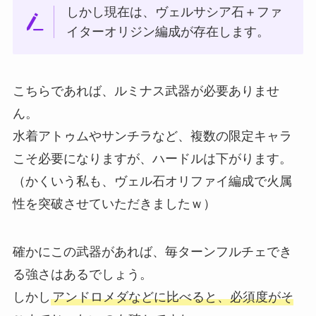
しかし現在は、ヴェルサシア石＋ファ
イターオリジン編成が存在します。
こちらであれば、ルミナス武器が必要ありませ
ん。
水着アトゥムやサンチラなど、複数の限定キャラ
こそ必要になりますが、ハードルは下がります。
（かくいう私も、ヴェル石オリファイ編成で火属
性を突破させていただきましたｗ）
確かにこの武器があれば、毎ターンフルチェでき
る強さはあるでしょう。
しかし
アンドロメダなどに比べると、必須度がそ