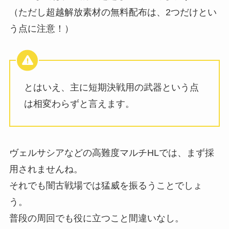
（ただし超越解放素材の無料配布は、2つだけとい
う点に注意！）
とはいえ、主に短期決戦用の武器という点
は相変わらずと言えます。
ヴェルサシアなどの高難度マルチHLでは、まず採
用されませんね。
それでも闇古戦場では猛威を振るうことでしょ
う。
普段の周回でも役に立つこと間違いなし。