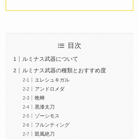
目次
ルミナス武器について
ルミナス武器の種類とおすすめ度
エレシュキガル
アンドロメダ
晩蝉
黒漆太刀
ゾーシモス
フルンティング
凱風絶刀