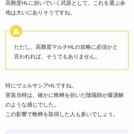
高難度HLに担いでいく武器として、これを選ぶ余
地は大いにありそうですね。
ただし、高難度マルチHLの攻略に必須かと
言われれば、そうでもありません。
特にヴェルサシアHLですね。
実装当時は、確かに晩蝉を担いだ陰陽師が最適解
のような感じでした。
この影響で晩蝉を取得した人も多いでしょう。