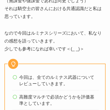
（無課金や微課金であれば尚更でしょう）
それは騎空士の皆さんにおける共通認識だと私は
思っています。
なので今回はルミナスシリーズにおいて、私なり
の感想を語っていきます。
少しでも参考になれば幸いです＜(_ _)＞
今回は、全てのルミナス武器について
レビューしていきます。
高難度マルチで必須かどうかを評価基
準としています。