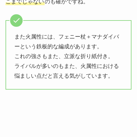
こまでじゃない
のも確かですね。
また火属性には、フェニー杖＋マナダイバ
ーという鉄板的な編成があります。
これの強さもまた、立派な折り紙付き。
ライバルが多いのもまた、火属性における
悩ましい点だと言える気がしています。