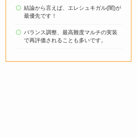
結論から言えば、エレシュキガル(闇)が
最優先です！
バランス調整、最高難度マルチの実装
で再評価されることも多いです。