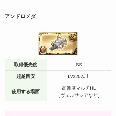
アンドロメダ
取得優先度
SS
超越目安
Lv220以上
高難度マルチHL
使用する場面
（ヴェルサシアなど）