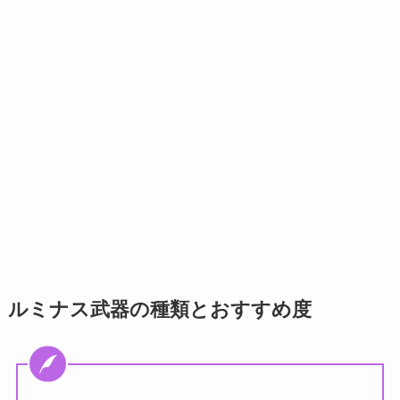
ルミナス武器の種類とおすすめ度