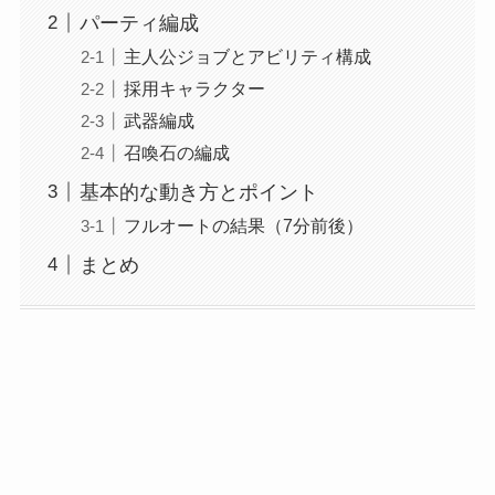
パーティ編成
主人公ジョブとアビリティ構成
採用キャラクター
武器編成
召喚石の編成
基本的な動き方とポイント
フルオートの結果（7分前後）
まとめ