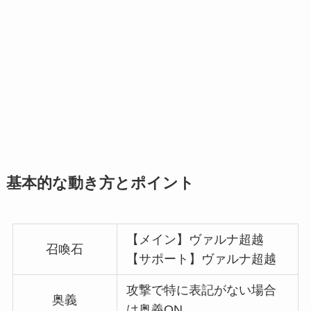
基本的な動き方とポイント
【メイン】ヴァルナ超越
召喚石
【サポート】ヴァルナ超越
攻撃で特に表記がない場合
奥義
は奥義ON。