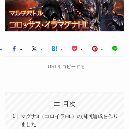
URLをコピーする
目次
マグナ3（コロイラHL）の周回編成を作り
ました