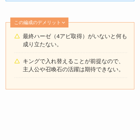
この編成のデメリット
最終ハーゼ（4アビ取得）がいないと何も
成り立たない。
キングで入れ替えることが前提なので、
主人公や召喚石の活躍は期待できない。