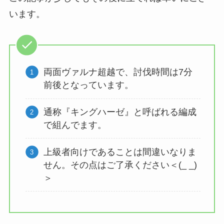
います。
両面ヴァルナ超越で、討伐時間は7分
前後となっています。
通称『キングハーゼ』と呼ばれる編成
で組んでます。
上級者向けであることは間違いなりま
せん。その点はご了承ください＜(_ _)
＞