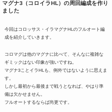
マグナ3（コロイラHL）の周回編成を作り
ました
今回はコロッサス・イラマグナHLのフルオート編
成を紹介していきます。
コロマグは他のマグナに比べて、そんなに複雑な
ギミックはない印象が強いですね。
マグナ3ことイラHLも、例外ではないように思えま
す。
しかし最初から最後まで戦うとなれば、やはり準
備は欠かせません。
フルオートするならば尚更です。