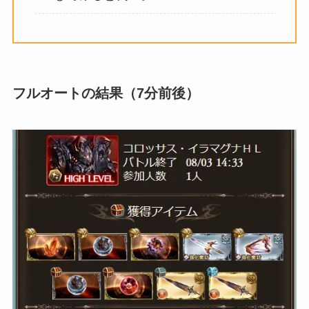
フルオートの結果（7分前後）