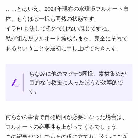
……とはいえ、2024年現在の水環境フルオート自
体、もうほぼ一択も同然の状態です。
イラHLも決して例外ではない感じですね。
私が組んだフルオート編成もまた、完全にそれで
あるということを最初に申し上げておきます。
ちなみに他のマグナ3同様、素材集めが
目的なら救援に入ったほうが効率的で
す。
何らかの事情で自発周回が必要になった場合は、
フルオートの必要性も上がってくるでしょう。
この記事が少しでもその役に立てれば幸いにござ