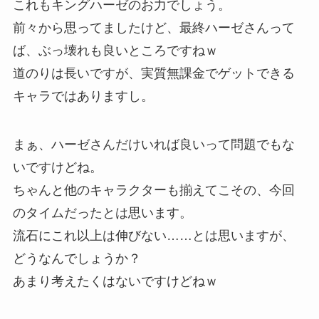
これもキングハーゼのお力でしょう。
前々から思ってましたけど、最終ハーゼさんって
ば、ぶっ壊れも良いところですねｗ
道のりは長いですが、実質無課金でゲットできる
キャラではありますし。
まぁ、ハーゼさんだけいれば良いって問題でもな
いですけどね。
ちゃんと他のキャラクターも揃えてこその、今回
のタイムだったとは思います。
流石にこれ以上は伸びない……とは思いますが、
どうなんでしょうか？
あまり考えたくはないですけどねｗ