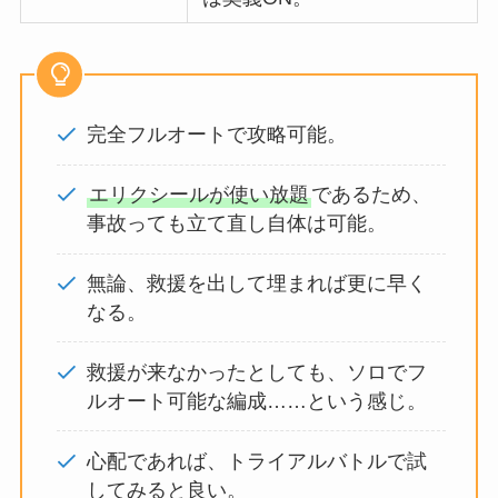
完全フルオートで攻略可能。
エリクシールが使い放題
であるため、
事故っても立て直し自体は可能。
無論、救援を出して埋まれば更に早く
なる。
救援が来なかったとしても、ソロでフ
ルオート可能な編成……という感じ。
心配であれば、トライアルバトルで試
してみると良い。