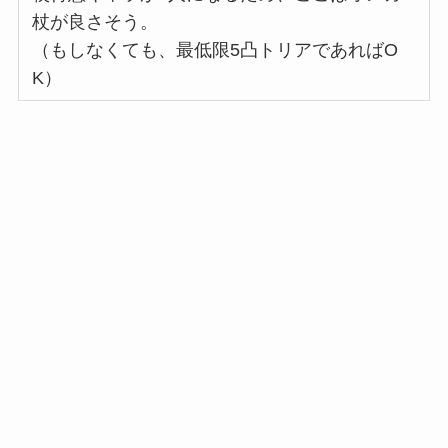
杖が良さそう。
（もしなくても、最低限5凸トリアであればO
K）