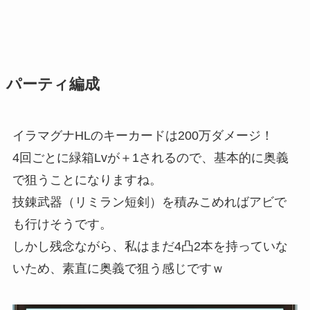
パーティ編成
イラマグナHLのキーカードは200万ダメージ！
4回ごとに緑箱Lvが＋1されるので、基本的に奥義
で狙うことになりますね。
技錬武器（リミラン短剣）を積みこめればアビで
も行けそうです。
しかし残念ながら、私はまだ4凸2本を持っていな
いため、素直に奥義で狙う感じですｗ