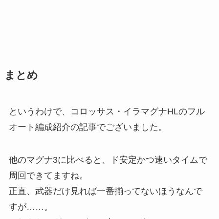
まとめ
というわけで、コロッサス・イラマグナHLのフル
オート編成紹介の記事でございました。
他のマグナ3に比べると、ド安定かつ速いタイムで
周回できてますね。
正直、武器だけ見れば一番揃ってないほうなんで
すが……。