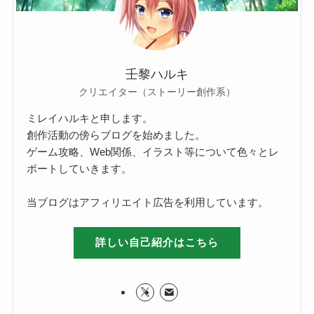
壬黎ハルキ
クリエイター（ストーリー創作系）
ミレイハルキと申します。
創作活動の傍らブログを始めました。
ゲーム攻略、Web関係、イラスト等について色々とレ
ポートしていきます。
当ブログはアフィリエイト広告を利用しています。
詳しい自己紹介はこちら