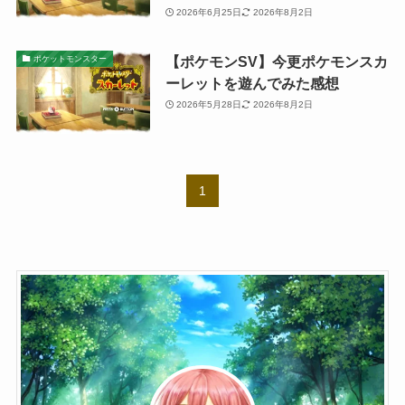
2026年6月25日
2026年8月2日
【ポケモンSV】今更ポケモンスカ
ポケットモンスター
ーレットを遊んでみた感想
2026年5月28日
2026年8月2日
1