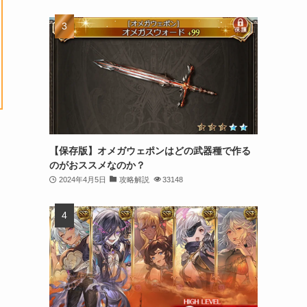
【保存版】オメガウェポンはどの武器種で作る
のがおススメなのか？
2024年4月5日
攻略解説
33148