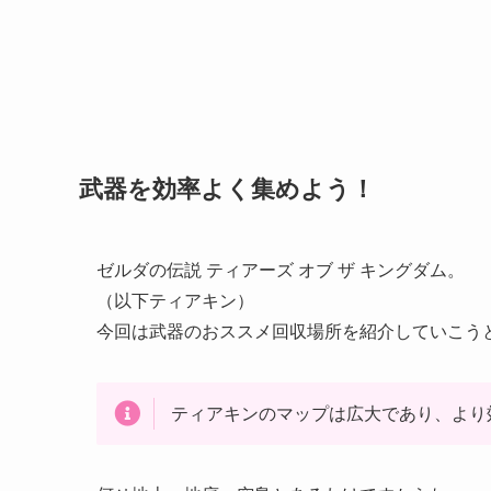
武器を効率よく集めよう！
ゼルダの伝説 ティアーズ オブ ザ キングダム。
（以下ティアキン）
今回は武器のおススメ回収場所を紹介していこう
ティアキンのマップは広大であり、より