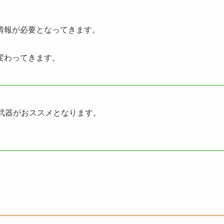
情報が必要となってきます。
変わってきます。
武器がおススメとなります。