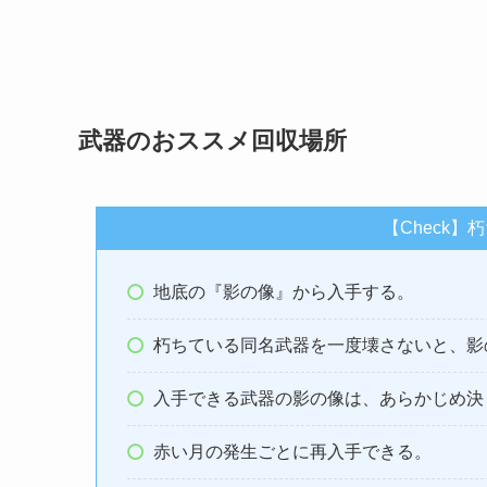
武器のおススメ回収場所
【Check
地底の『影の像』から入手する。
朽ちている同名武器を一度壊さないと、影
入手できる武器の影の像は、あらかじめ決
赤い月の発生ごとに再入手できる。