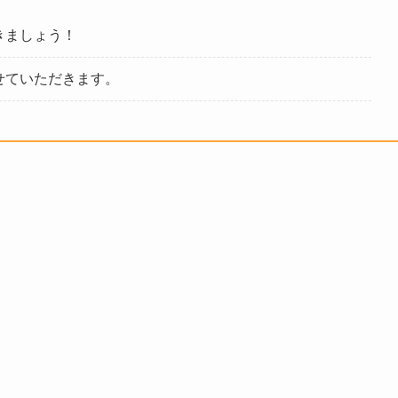
きましょう！
せていただきます。