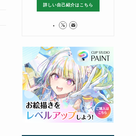
詳しい自己紹介はこちら