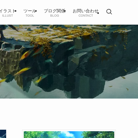
イラスト
ツール
ブログ関係
お問い合わせ
ILLUST
TOOL
BLOG
CONTACT