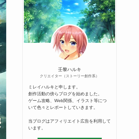
壬黎ハルキ
クリエイター（ストーリー創作系）
ミレイハルキと申します。
創作活動の傍らブログを始めました。
ゲーム攻略、Web関係、イラスト等につ
いて色々とレポートしていきます。
当ブログはアフィリエイト広告を利用して
います。