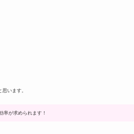
と思います。
効率が求められます！