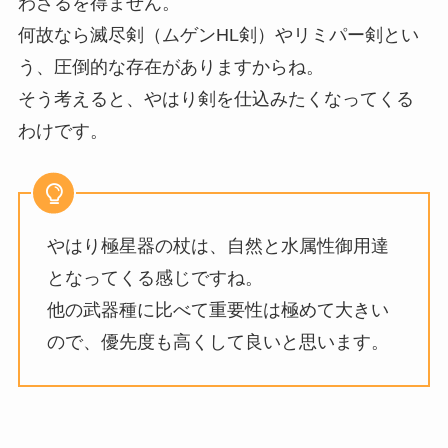
わざるを得ません。
何故なら滅尽剣（ムゲンHL剣）やリミパー剣とい
う、圧倒的な存在がありますからね。
そう考えると、やはり剣を仕込みたくなってくる
わけです。
やはり極星器の杖は、自然と水属性御用達
となってくる感じですね。
他の武器種に比べて重要性は極めて大きい
ので、優先度も高くして良いと思います。