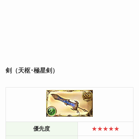
剣（天枢･極星剣）
優先度
★★★★★