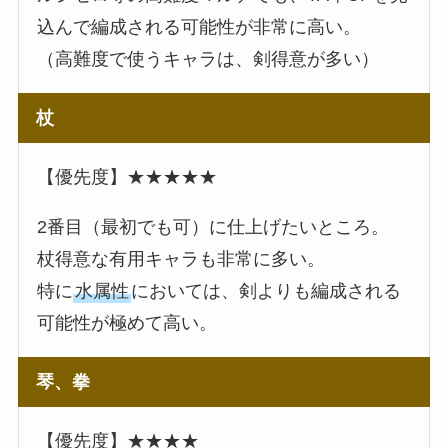
込んで編成される可能性が非常に高い。
（高難度で使うキャラは、剣得意が多い）
杖
【優先度】★★★★★
2番目（最初でも可）に仕上げたいところ。
杖得意な有用キャラも非常に多い。
特に
水属性
においては、剣よりも編成される
可能性が極めて高い。
琴、拳
【優先度】★★★★