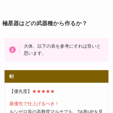
極星器はどの武器種から作るか？
大体、以下の表を参考にすれば良いと
思います。
剣
【優先度】
★★★★★
最優先で仕上げるべき！
ルシゼロ等の高難度マルチでも、TA率UPを見