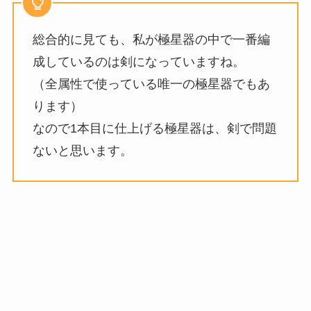
総合的に見ても、私が極星器の中で一番編
成しているのは剣になっていますね。
（全属性で使っている唯一の極星器でもあ
ります）
なので1本目に仕上げる極星器は、剣で問題
ないと思います。