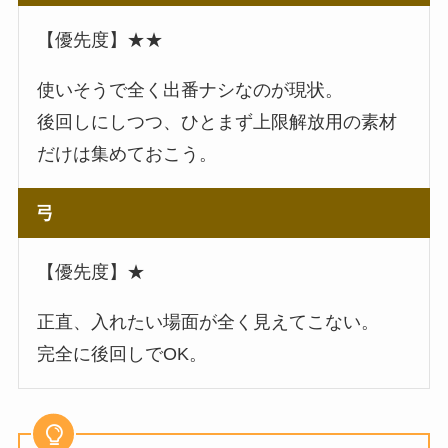
【優先度】★★
使いそうで全く出番ナシなのが現状。
後回しにしつつ、ひとまず上限解放用の素材
だけは集めておこう。
弓
【優先度】★
正直、入れたい場面が全く見えてこない。
完全に後回しでOK。