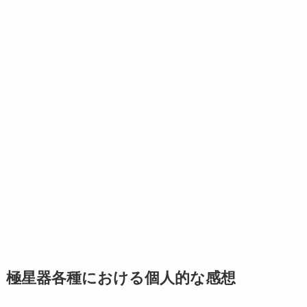
極星器各種における個人的な感想