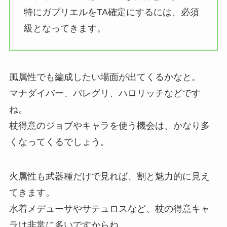
特にガブリエルをTA確定にするには、必須
級となってきます。
風属性でも編成したい場面が出てくるかなと。
マナダイバー、バレグリ、ハロリッチなどです
ね。
杖得意のジョブやキャラを使う機会は、かなり多
くなってくるでしょう。
火属性も武器種だけで見れば、割と魅力的に見え
てきます。
水着メデューサやサテュロスなど、杖の得意キャ
ラは非常に多いですからね。