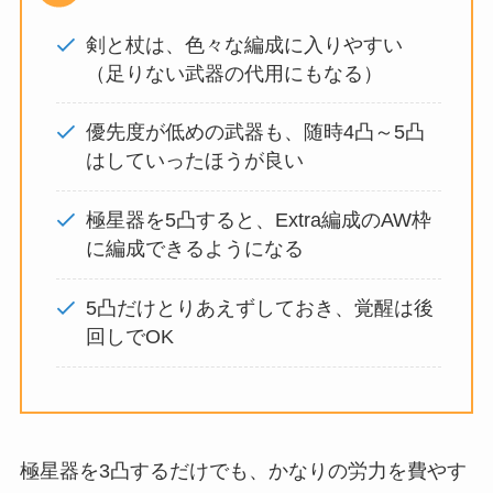
剣と杖は、色々な編成に入りやすい
（足りない武器の代用にもなる）
優先度が低めの武器も、随時4凸～5凸
はしていったほうが良い
極星器を5凸すると、Extra編成のAW枠
に編成できるようになる
5凸だけとりあえずしておき、覚醒は後
回しでOK
極星器を3凸するだけでも、かなりの労力を費やす