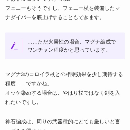
フェニーもそうですし、フェニー杖を装備したマ
ナダイバーを底上げすることもできます。
……ただ火属性の場合、マグナ編成で
ワンチャン程度かと思っています。
マグナ3のコロイラ杖との相乗効果を少し期待する
程度……ですかね。
オッケ染めする場合は、やはり杖ではなく剣を入
れたいですし。
神石編成は、周りの武器種的にとても厳しいと言