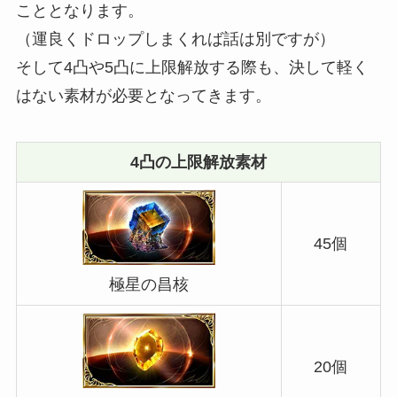
こととなります。
（運良くドロップしまくれば話は別ですが）
そして4凸や5凸に上限解放する際も、決して軽く
はない素材が必要となってきます。
4凸の上限解放素材
45個
極星の昌核
20個