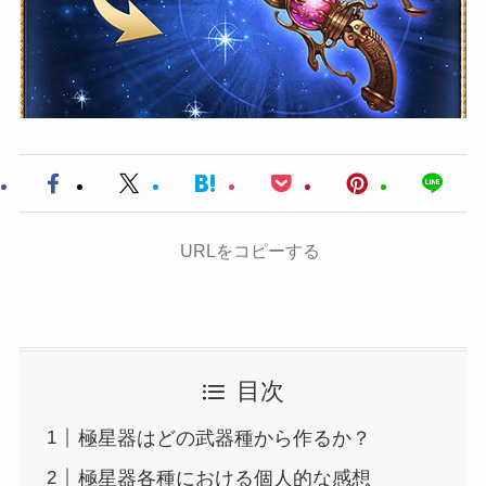
URLをコピーする
目次
極星器はどの武器種から作るか？
極星器各種における個人的な感想