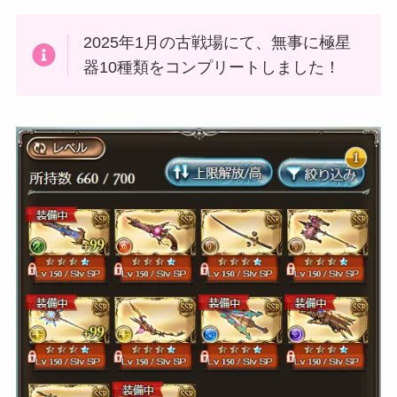
2025年1月の古戦場にて、無事に極星
器10種類をコンプリートしました！