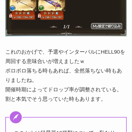
これのおかげで、予選やインターバルにHELL90を
周回する意味合いが増えましたｗ
ポロポロ落ちる時もあれば、全然落ちない時もあ
りましたね。
開催時期によってドロップ率が調整されている。
割と本気でそう思っていた時もあります。