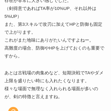
存在が非常に大きい感じでした。
（剣得意であればTA率が10%UP、それ以外は
5%UP）
また、第3スキルで攻刃に加えてHPと防御も固定
で上がります。
これがまた地味にありがたいんですよねー。
高難度の場合、防御やHPを上げておくのも重要で
すから。
あとは古戦場の肉集めなど、短期決戦でTAやダメ
上限を盛りたい時にも入れたくなります。
様々な場面で無理なく入れられる場面が多いの
が、剣の特徴と言えますね。