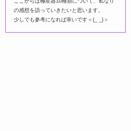
ここからは極星器10種類について、私なり
の感想を語っていきたいと思います。
少しでも参考になれば幸いです＜(_ _)＞