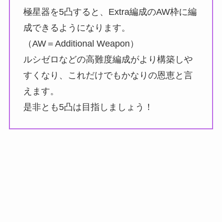
極星器を5凸すると、Extra編成のAW枠に編
成できるようになります。
（AW＝Additional Weapon）
ルシゼロなどの高難度編成がより構築しや
すくなり、これだけでもかなりの恩恵と言
えます。
是非とも5凸は目指しましょう！