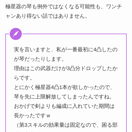
極星器の琴も例外ではなくなる可能性も、ワンチ
ャンあり得ない話ではありません。
実を言いますと、私が一番最初に4凸したの
が琴だったりします。
理由はこの武器だけが3凸分ドロップしたか
らです。
とにかく極星器4凸1本が欲しかったので、
琴を先に上限解放してしまったんですね。
おかげで剣よりも編成に入れていた期間は
長かったですｗ
（第3スキルの効果量は固定なので、困る部