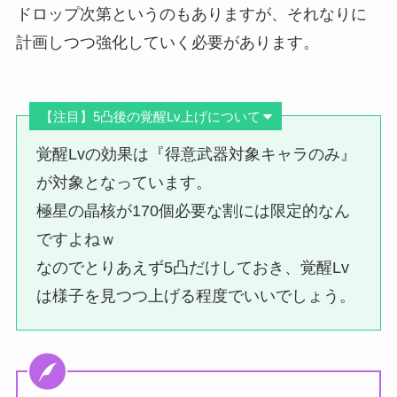
ドロップ次第というのもありますが、それなりに
計画しつつ強化していく必要があります。
【注目】5凸後の覚醒Lv上げについて
覚醒Lvの効果は『得意武器対象キャラのみ』
が対象となっています。
極星の晶核が170個必要な割には限定的なん
ですよねｗ
なのでとりあえず5凸だけしておき、覚醒Lv
は様子を見つつ上げる程度でいいでしょう。