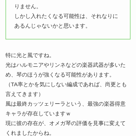
りません。
しかし入れたくなる可能性は、それなりに
あるんじゃないかと思います。
特に光と風ですね。
光はハルモニアやリンネなどの楽器武器が多いた
め、琴のほうが強くなる可能性があります。
（TA率とかを気にしない編成であれば、尚更とも
言えてきます）
風は最終カッツェリーラという、最強の楽器得意
キャラが存在していますｗ
現に彼の存在が、オメガ琴の評価を見事に変えて
くれましたからね。