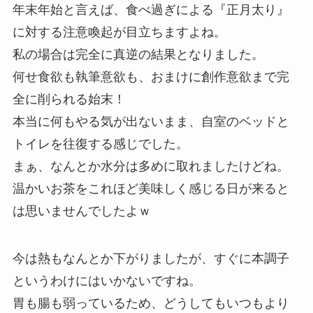
年末年始と言えば、食べ過ぎによる『正月太り』
に対する注意喚起が目立ちますよね。
私の場合は完全に真逆の結果となりました。
何せ食欲も執筆意欲も、おまけに創作意欲まで完
全に削られる始末！
本当に何もやる気が出ないまま、自室のベッドと
トイレを往復する感じでした。
まぁ、なんとか水分は多めに取れましたけどね。
温かいお茶をこれほど美味しく感じる日が来ると
は思いませんでしたよｗ
今は熱もなんとか下がりましたが、すぐに本調子
というわけにはいかないですね。
胃も腸も弱っているため、どうしてもいつもより