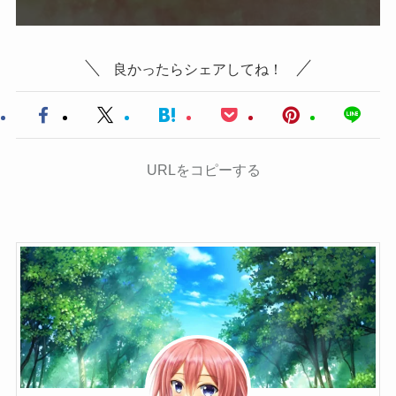
良かったらシェアしてね！
URLをコピーする