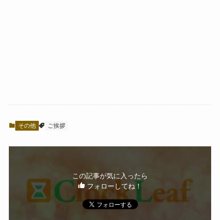
その他
ご挨拶
この記事が気に入ったら
フォローしてね！