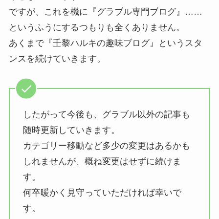
ですが、これを機に『グラブル専門ブログ』……
というふうにするつもりも全くありません。
あくまで『壬黎ハルキの趣味ブログ』というスタ
ンスを続けていきます。
したがって今後も、グラブル以外の記事も
随時更新していきます。
カテゴリー移動など多少の変更はあるかも
しれませんが、概ね変更はせずに続けま
す。
何卒暖かく見守っていただければ幸いで
す。