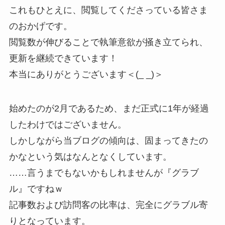
これもひとえに、閲覧してくださっている皆さま
のおかげです。
閲覧数が伸びることで執筆意欲が掻き立てられ、
更新を継続できています！
本当にありがとうございます＜(_ _)＞
始めたのが2月であるため、まだ正式に1年が経過
したわけではございません。
しかしながら当ブログの傾向は、固まってきたの
かなという気はなんとなくしています。
……言うまでもないかもしれませんが『グラブ
ル』ですねｗ
記事数および訪問客の比率は、完全にグラブル寄
りとなっています。