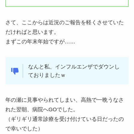
さて、ここからは近況のご報告を軽くさせていた
だければと思います。
まずこの年末年始ですが……
なんと私、インフルエンザでダウンし
ておりましたｗ
年の瀬に見事やられてしまい、高熱で一晩うなさ
れた翌朝、病院へGOでした。
（ギリギリ通常診療を受け付けている日だったの
で幸いでした）