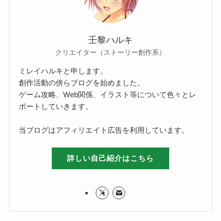
壬黎ハルキ
クリエイター（ストーリー創作系）
ミレイハルキと申します。
創作活動の傍らブログを始めました。
ゲーム攻略、Web関係、イラスト等について色々とレ
ポートしていきます。
当ブログはアフィリエイト広告を利用しています。
詳しい自己紹介はこちら