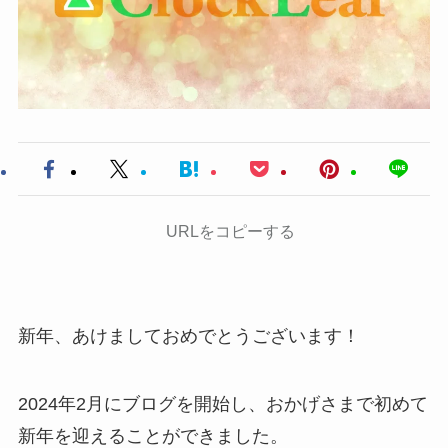
URLをコピーする
新年、あけましておめでとうございます！
2024年2月にブログを開始し、おかげさまで初めて
新年を迎えることができました。