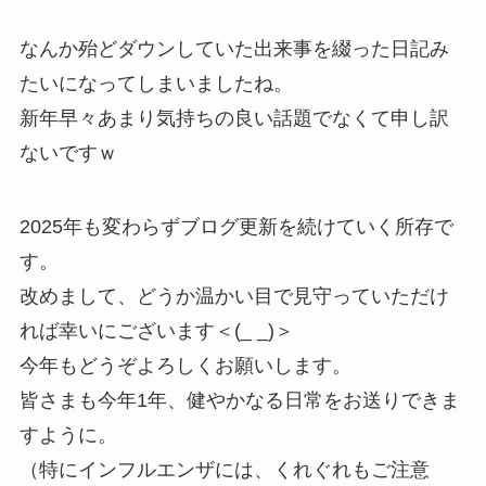
なんか殆どダウンしていた出来事を綴った日記み
たいになってしまいましたね。
新年早々あまり気持ちの良い話題でなくて申し訳
ないですｗ
2025年も変わらずブログ更新を続けていく所存で
す。
改めまして、どうか温かい目で見守っていただけ
れば幸いにございます＜(_ _)＞
今年もどうぞよろしくお願いします。
皆さまも今年1年、健やかなる日常をお送りできま
すように。
（特にインフルエンザには、くれぐれもご注意