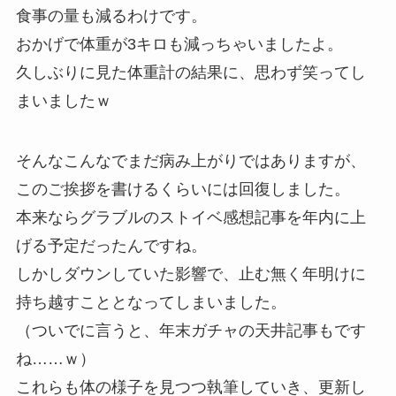
食事の量も減るわけです。
おかげで体重が3キロも減っちゃいましたよ。
久しぶりに見た体重計の結果に、思わず笑ってし
まいましたｗ
そんなこんなでまだ病み上がりではありますが、
このご挨拶を書けるくらいには回復しました。
本来ならグラブルのストイベ感想記事を年内に上
げる予定だったんですね。
しかしダウンしていた影響で、止む無く年明けに
持ち越すこととなってしまいました。
（ついでに言うと、年末ガチャの天井記事もです
ね……ｗ）
これらも体の様子を見つつ執筆していき、更新し