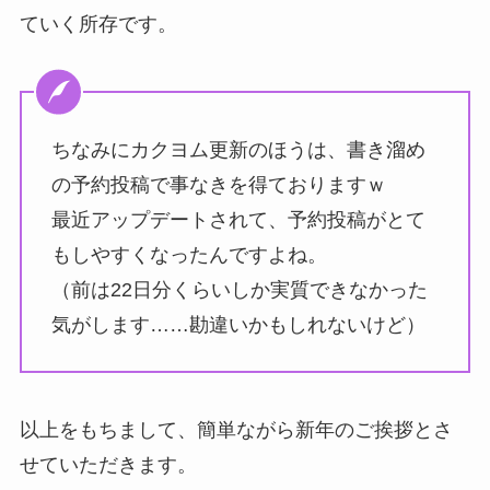
ていく所存です。
ちなみにカクヨム更新のほうは、書き溜め
の予約投稿で事なきを得ておりますｗ
最近アップデートされて、予約投稿がとて
もしやすくなったんですよね。
（前は22日分くらいしか実質できなかった
気がします……勘違いかもしれないけど）
以上をもちまして、簡単ながら新年のご挨拶とさ
せていただきます。